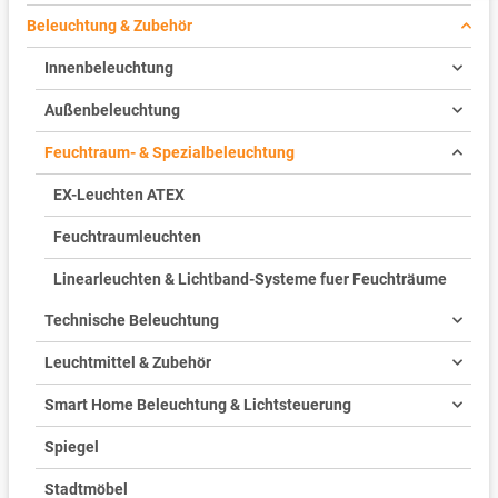
Beleuchtung & Zubehör
Innenbeleuchtung
Außenbeleuchtung
Feuchtraum- & Spezialbeleuchtung
EX-Leuchten ATEX
Feuchtraumleuchten
Linearleuchten & Lichtband-Systeme fuer Feuchträume
Technische Beleuchtung
Leuchtmittel & Zubehör
Smart Home Beleuchtung & Lichtsteuerung
Spiegel
Stadtmöbel