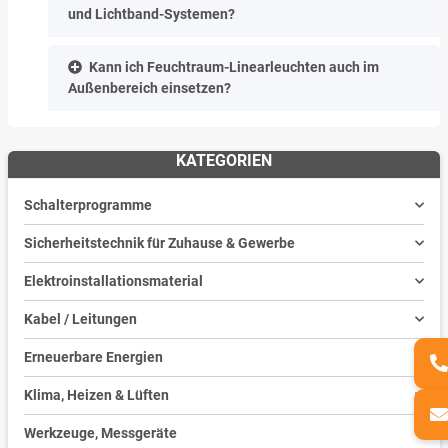
und Lichtband-Systemen?
Kann ich Feuchtraum-Linearleuchten auch im
Außenbereich einsetzen?
KATEGORIEN
Schalterprogramme
Sicherheitstechnik für Zuhause & Gewerbe
Elektroinstallationsmaterial
Kabel / Leitungen
Erneuerbare Energien
Klima, Heizen & Lüften
Werkzeuge, Messgeräte