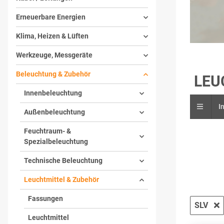
Erneuerbare Energien
Klima, Heizen & Lüften
Werkzeuge, Messgeräte
Beleuchtung & Zubehör
LEU
Innenbeleuchtung
I
Außenbeleuchtung
Feuchtraum- &
Spezialbeleuchtung
Technische Beleuchtung
Leuchtmittel & Zubehör
Fassungen
SLV
Leuchtmittel