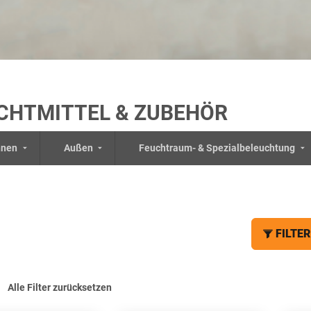
CHTMITTEL & ZUBEHÖR
nnen
Außen
Feuchtraum- & Spezialbeleuchtung
FILTER
Alle Filter zurücksetzen