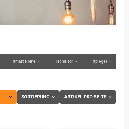
Smart Home
Technisch
Spiegel
SORTIERUNG
ARTIKEL PRO SEITE