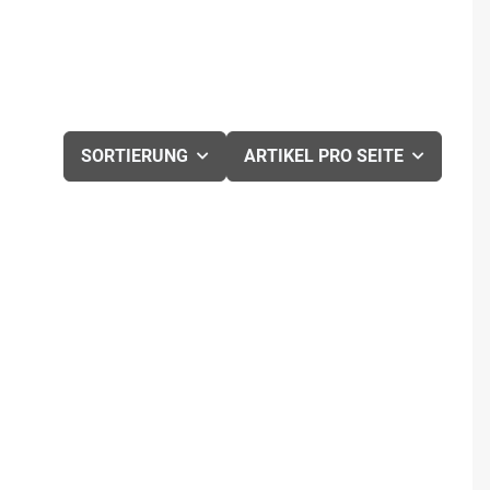
SORTIERUNG
ARTIKEL PRO SEITE