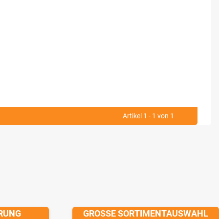
Artikel 1 - 1 von 1
ERUNG
GROSSE SORTIMENTAUSWAHL