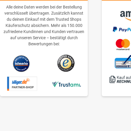
Alle deine Daten werden bei der Bestellung
verschlüsselt übertragen. Zusätzlich kannst
du deinen Einkauf mit dem Trusted Shops
Käuferschutz absichern. Mehr als 150.000
zufriedene Kundinnen und Kunden vertrauen
auf unseren Service – bestätigt durch
Bewertungen bei: