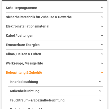
Schalterprogramme
Sicherheitstechnik für Zuhause & Gewerbe
Elektroinstallationsmaterial
Kabel / Leitungen
Erneuerbare Energien
Klima, Heizen & Lüften
Werkzeuge, Messgeräte
Beleuchtung & Zubehör
Innenbeleuchtung
Außenbeleuchtung
Feuchtraum- & Spezialbeleuchtung