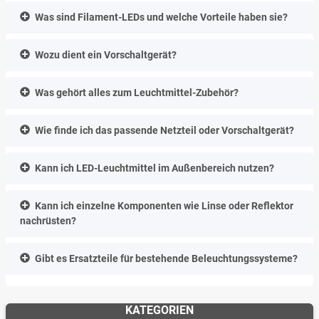
Was sind Filament-LEDs und welche Vorteile haben sie?
Wozu dient ein Vorschaltgerät?
Was gehört alles zum Leuchtmittel-Zubehör?
Wie finde ich das passende Netzteil oder Vorschaltgerät?
Kann ich LED-Leuchtmittel im Außenbereich nutzen?
Kann ich einzelne Komponenten wie Linse oder Reflektor
nachrüsten?
Gibt es Ersatzteile für bestehende Beleuchtungssysteme?
KATEGORIEN