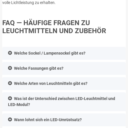
volle Lichtleistung zu erhalten.
FAQ — HÄUFIGE FRAGEN ZU
LEUCHTMITTELN UND ZUBEHÖR
Welche Sockel / Lampensockel gibt es?
Welche Fassungen gibt es?
Welche Arten von Leuchtmitteln gibt es?
Was ist der Unterschied zwischen LED-Leuchtmittel und
LED-Modul?
Wann lohnt sich ein LED-Umrüstsatz?