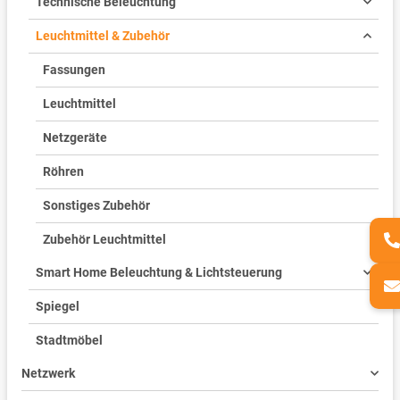
Technische Beleuchtung
Leuchtmittel & Zubehör
Fassungen
Leuchtmittel
Netzgeräte
Röhren
Sonstiges Zubehör
Zubehör Leuchtmittel
Smart Home Beleuchtung & Lichtsteuerung
Spiegel
Stadtmöbel
Netzwerk