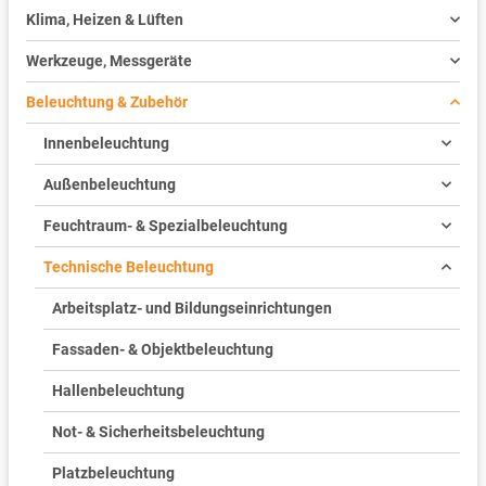
Klima, Heizen & Lüften
Werkzeuge, Messgeräte
Beleuchtung & Zubehör
Innenbeleuchtung
Außenbeleuchtung
Feuchtraum- & Spezialbeleuchtung
Technische Beleuchtung
Arbeitsplatz- und Bildungseinrichtungen
Fassaden- & Objektbeleuchtung
Hallenbeleuchtung
Not- & Sicherheitsbeleuchtung
Platzbeleuchtung