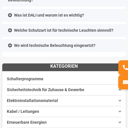
Was ist DALI und warum ist es wichtig?
Welche Schutzart ist für technische Leuchten sinnvoll?
Wo wird technische Beleuchtung eingesetzt?
KATEGORIEN
Schalterprogramme
Sicherheitstechnik für Zuhause & Gewerbe
Elektroinstallationsmaterial
Kabel / Leitungen
Erneuerbare Energien