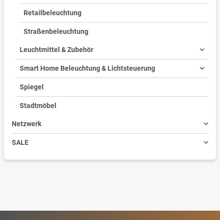
Retailbeleuchtung
Straßenbeleuchtung
Leuchtmittel & Zubehör
Smart Home Beleuchtung & Lichtsteuerung
Spiegel
Stadtmöbel
Netzwerk
SALE