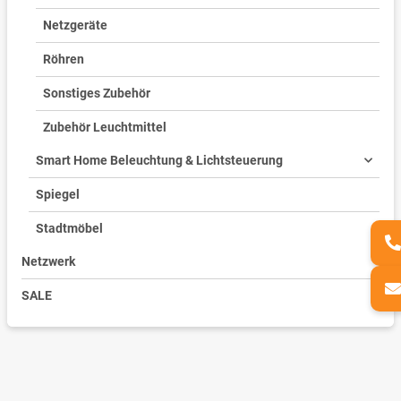
Netzgeräte
Röhren
Sonstiges Zubehör
Zubehör Leuchtmittel
Smart Home Beleuchtung & Lichtsteuerung
Spiegel
Stadtmöbel
Netzwerk
SALE