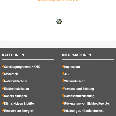
KATEGORIEN
INFORMATIONEN
Schalterprogramme / KNX
Impressum
Sicherheit
AGB
Netzwerktechnik
Widerrufsrecht
Elektroinstallation
Versand und Zahlung
Kabel/Leitungen
Datenschutzerklärung
Klima, Heizen & Lüften
Rücknahme von Elektroaltgeräten
Erneuerbare Energien
Erklärung zur Barrierefreiheit