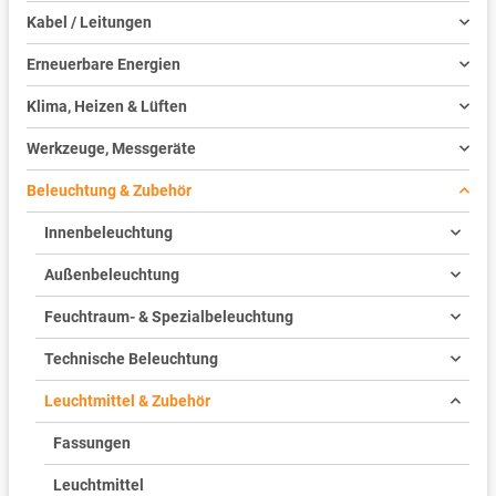
Kabel / Leitungen
Erneuerbare Energien
Klima, Heizen & Lüften
Werkzeuge, Messgeräte
Beleuchtung & Zubehör
Innenbeleuchtung
Außenbeleuchtung
Feuchtraum- & Spezialbeleuchtung
Technische Beleuchtung
Leuchtmittel & Zubehör
Fassungen
Leuchtmittel