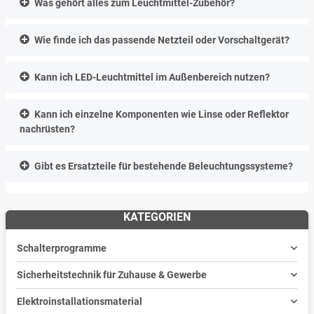
Was gehört alles zum Leuchtmittel-Zubehör?
Wie finde ich das passende Netzteil oder Vorschaltgerät?
Kann ich LED-Leuchtmittel im Außenbereich nutzen?
Kann ich einzelne Komponenten wie Linse oder Reflektor
nachrüsten?
Gibt es Ersatzteile für bestehende Beleuchtungssysteme?
KATEGORIEN
Schalterprogramme
Sicherheitstechnik für Zuhause & Gewerbe
Elektroinstallationsmaterial