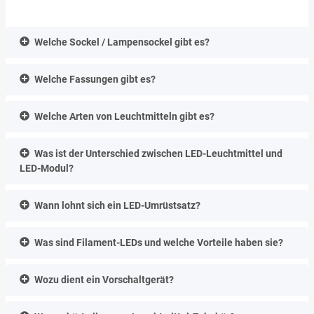
Welche Sockel / Lampensockel gibt es?
Welche Fassungen gibt es?
Welche Arten von Leuchtmitteln gibt es?
Was ist der Unterschied zwischen LED-Leuchtmittel und
LED-Modul?
Wann lohnt sich ein LED-Umrüstsatz?
Was sind Filament-LEDs und welche Vorteile haben sie?
Wozu dient ein Vorschaltgerät?