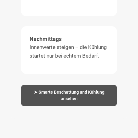
Nachmittags
Innenwerte steigen – die Kühlung
startet nur bei echtem Bedarf.
➤ Smarte Beschattung und Kühlung
ansehen