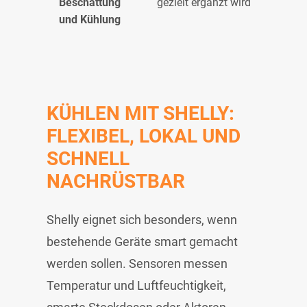
Beschattung
gezielt ergänzt wird
und Kühlung
KÜHLEN MIT SHELLY:
FLEXIBEL, LOKAL UND
SCHNELL
NACHRÜSTBAR
Shelly eignet sich besonders, wenn
bestehende Geräte smart gemacht
werden sollen. Sensoren messen
Temperatur und Luftfeuchtigkeit,