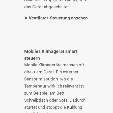
das Gerät abgeschaltet.
➤ Ventilator-Steuerung ansehen
Mobiles Klimagerät smart
steuern
Mobile Klimageräte messen oft
direkt am Gerät. Ein externer
Sensor misst dort, wo die
Temperatur wirklich relevant ist –
zum Beispiel am Bett,
Schreibtisch oder Sofa. Dadurch
startet und stoppt die Kühlung