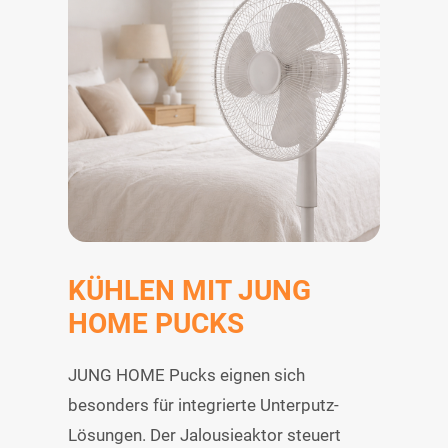
KÜHLEN MIT JUNG
HOME PUCKS
JUNG HOME Pucks eignen sich
besonders für integrierte Unterputz-
Lösungen. Der Jalousieaktor steuert