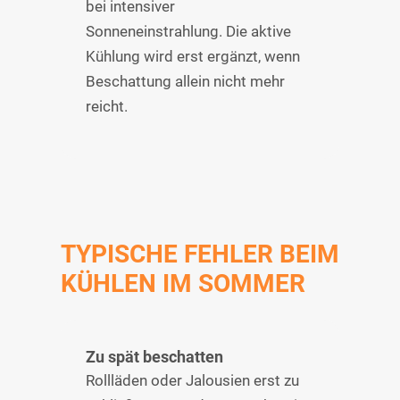
bei intensiver
Sonneneinstrahlung. Die aktive
Kühlung wird erst ergänzt, wenn
Beschattung allein nicht mehr
reicht.
TYPISCHE FEHLER BEIM
KÜHLEN IM SOMMER
Zu spät beschatten
Rollläden oder Jalousien erst zu