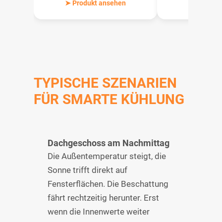
➤ Produkt ansehen
➤ Produkt
TYPISCHE SZENARIEN
FÜR SMARTE KÜHLUNG
Dachgeschoss am Nachmittag
Die Außentemperatur steigt, die
Sonne trifft direkt auf
Fensterflächen. Die Beschattung
fährt rechtzeitig herunter. Erst
wenn die Innenwerte weiter