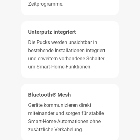
Zeitprogramme.
Unterputz integriert
Die Pucks werden unsichtbar in
bestehende Installationen integriert
und erweitern vorhandene Schalter
um Smart-Home-Funktionen.
Bluetooth® Mesh
Geräte kommunizieren direkt
miteinander und sorgen für stabile
Smart-Home-Automationen ohne
zusätzliche Verkabelung.