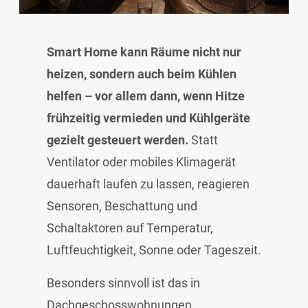
Smart Home kann Räume nicht nur
heizen, sondern auch beim Kühlen
helfen – vor allem dann, wenn Hitze
frühzeitig vermieden und Kühlgeräte
gezielt gesteuert werden.
Statt
Ventilator oder mobiles Klimagerät
dauerhaft laufen zu lassen, reagieren
Sensoren, Beschattung und
Schaltaktoren auf Temperatur,
Luftfeuchtigkeit, Sonne oder Tageszeit.
Besonders sinnvoll ist das in
Dachgeschosswohnungen,