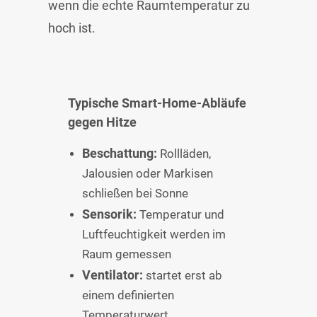
wenn die echte Raumtemperatur zu
hoch ist.
Typische Smart-Home-Abläufe
gegen Hitze
Beschattung:
Rollläden,
Jalousien oder Markisen
schließen bei Sonne
Sensorik:
Temperatur und
Luftfeuchtigkeit werden im
Raum gemessen
Ventilator:
startet erst ab
einem definierten
Temperaturwert