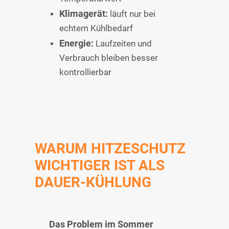
Klimagerät:
läuft nur bei
echtem Kühlbedarf
Energie:
Laufzeiten und
Verbrauch bleiben besser
kontrollierbar
WARUM HITZESCHUTZ
WICHTIGER IST ALS
DAUER-KÜHLUNG
Das Problem im Sommer