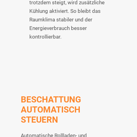
trotzdem steigt, wird zusätzliche
Kühlung aktiviert. So bleibt das
Raumklima stabiler und der
Energieverbrauch besser
kontrollierbar.
BESCHATTUNG
AUTOMATISCH
STEUERN
Automatische Rollladen- und