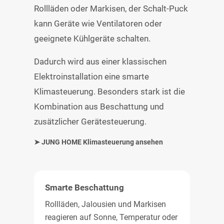
Rollläden oder Markisen, der Schalt-Puck
kann Geräte wie Ventilatoren oder
geeignete Kühlgeräte schalten.
Dadurch wird aus einer klassischen
Elektroinstallation eine smarte
Klimasteuerung. Besonders stark ist die
Kombination aus Beschattung und
zusätzlicher Gerätesteuerung.
➤ JUNG HOME Klimasteuerung ansehen
Smarte Beschattung
Rollläden, Jalousien und Markisen
reagieren auf Sonne, Temperatur oder