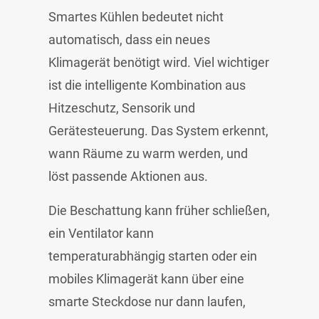
Smartes Kühlen bedeutet nicht
automatisch, dass ein neues
Klimagerät benötigt wird. Viel wichtiger
ist die intelligente Kombination aus
Hitzeschutz, Sensorik und
Gerätesteuerung. Das System erkennt,
wann Räume zu warm werden, und
löst passende Aktionen aus.
Die Beschattung kann früher schließen,
ein Ventilator kann
temperaturabhängig starten oder ein
mobiles Klimagerät kann über eine
smarte Steckdose nur dann laufen,