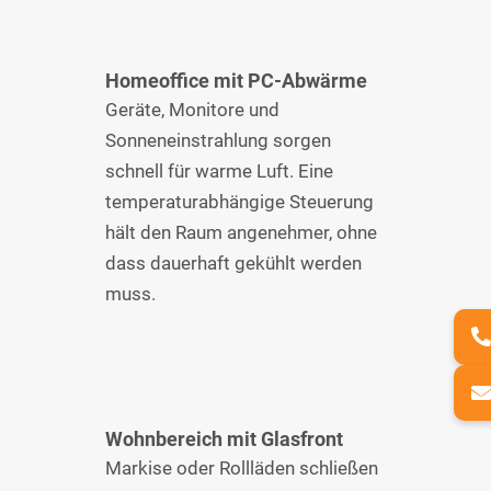
Homeoffice mit PC-Abwärme
Geräte, Monitore und
Sonneneinstrahlung sorgen
schnell für warme Luft. Eine
temperaturabhängige Steuerung
hält den Raum angenehmer, ohne
dass dauerhaft gekühlt werden
muss.
Wohnbereich mit Glasfront
Markise oder Rollläden schließen