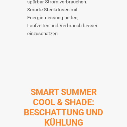
spürbar Strom verbrauchen.
Smarte Steckdosen mit
Energiemessung helfen,
Laufzeiten und Verbrauch besser
einzuschätzen.
SMART SUMMER
COOL & SHADE:
BESCHATTUNG UND
KÜHLUNG