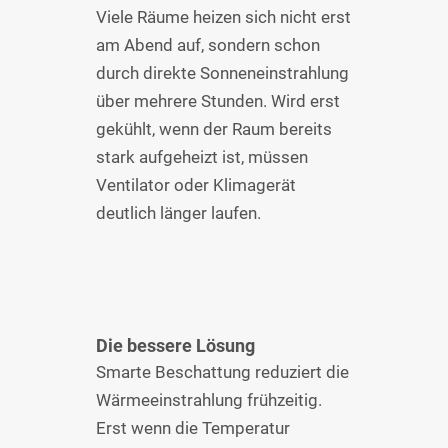
Viele Räume heizen sich nicht erst
am Abend auf, sondern schon
durch direkte Sonneneinstrahlung
über mehrere Stunden. Wird erst
gekühlt, wenn der Raum bereits
stark aufgeheizt ist, müssen
Ventilator oder Klimagerät
deutlich länger laufen.
Die bessere Lösung
Smarte Beschattung reduziert die
Wärmeeinstrahlung frühzeitig.
Erst wenn die Temperatur