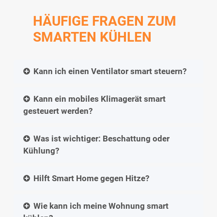
HÄUFIGE FRAGEN ZUM
SMARTEN KÜHLEN
Kann ich einen Ventilator smart steuern?
Kann ein mobiles Klimagerät smart
gesteuert werden?
Was ist wichtiger: Beschattung oder
Kühlung?
Hilft Smart Home gegen Hitze?
Wie kann ich meine Wohnung smart