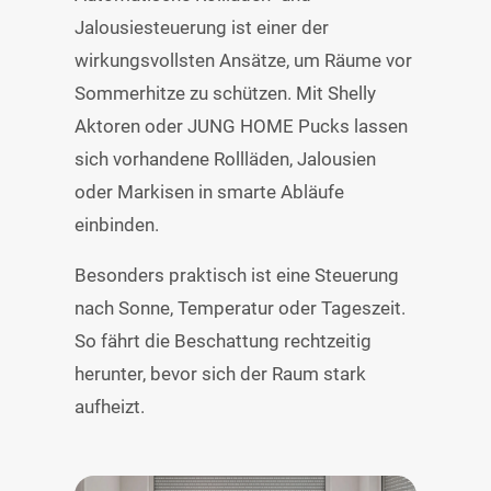
Jalousiesteuerung ist einer der
wirkungsvollsten Ansätze, um Räume vor
Sommerhitze zu schützen. Mit Shelly
Aktoren oder JUNG HOME Pucks lassen
sich vorhandene Rollläden, Jalousien
oder Markisen in smarte Abläufe
einbinden.
Besonders praktisch ist eine Steuerung
nach Sonne, Temperatur oder Tageszeit.
So fährt die Beschattung rechtzeitig
herunter, bevor sich der Raum stark
aufheizt.