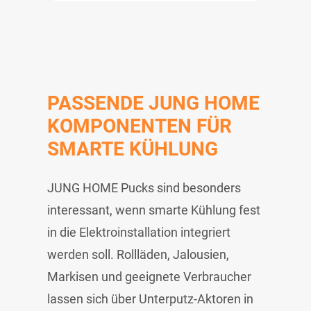
PASSENDE JUNG HOME
KOMPONENTEN FÜR
SMARTE KÜHLUNG
JUNG HOME Pucks sind besonders
interessant, wenn smarte Kühlung fest
in die Elektroinstallation integriert
werden soll. Rollläden, Jalousien,
Markisen und geeignete Verbraucher
lassen sich über Unterputz-Aktoren in