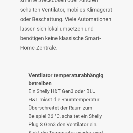
smarte Steckdosen oder Aktoren
schalten Ventilator, mobiles Klimagerät
oder Beschattung. Viele Automationen
lassen sich lokal umsetzen und
benötigen keine klassische Smart-
Home-Zentrale.
Ventilator temperaturabhängig
betreiben
Ein Shelly H&T Gen3 oder BLU
H&T misst die Raumtemperatur.
Überschreitet der Raum zum
Beispiel 26 °C, schaltet ein Shelly
Plug S Gen3 den Ventilator ein.
Sinkt die Temperatur wieder, wird