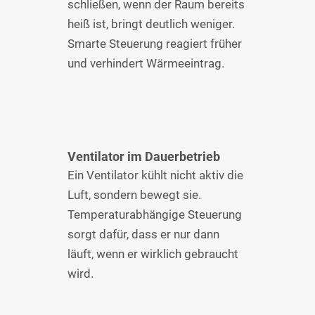
schließen, wenn der Raum bereits
heiß ist, bringt deutlich weniger.
Smarte Steuerung reagiert früher
und verhindert Wärmeeintrag.
Ventilator im Dauerbetrieb
Ein Ventilator kühlt nicht aktiv die
Luft, sondern bewegt sie.
Temperaturabhängige Steuerung
sorgt dafür, dass er nur dann
läuft, wenn er wirklich gebraucht
wird.