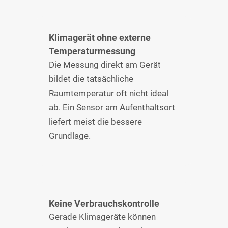
Klimagerät ohne externe
Temperaturmessung
Die Messung direkt am Gerät
bildet die tatsächliche
Raumtemperatur oft nicht ideal
ab. Ein Sensor am Aufenthaltsort
liefert meist die bessere
Grundlage.
Keine Verbrauchskontrolle
Gerade Klimageräte können