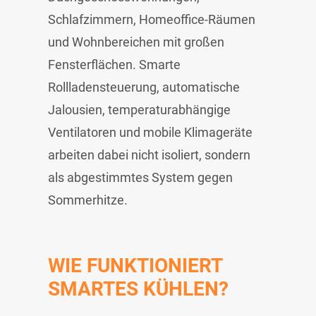
Schlafzimmern, Homeoffice-Räumen
und Wohnbereichen mit großen
Fensterflächen. Smarte
Rollladensteuerung, automatische
Jalousien, temperaturabhängige
Ventilatoren und mobile Klimageräte
arbeiten dabei nicht isoliert, sondern
als abgestimmtes System gegen
Sommerhitze.
WIE FUNKTIONIERT
SMARTES KÜHLEN?