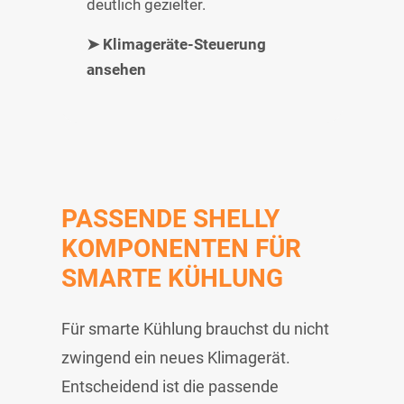
deutlich gezielter.
➤ Klimageräte-Steuerung
ansehen
PASSENDE SHELLY
KOMPONENTEN FÜR
SMARTE KÜHLUNG
Für smarte Kühlung brauchst du nicht
zwingend ein neues Klimagerät.
Entscheidend ist die passende