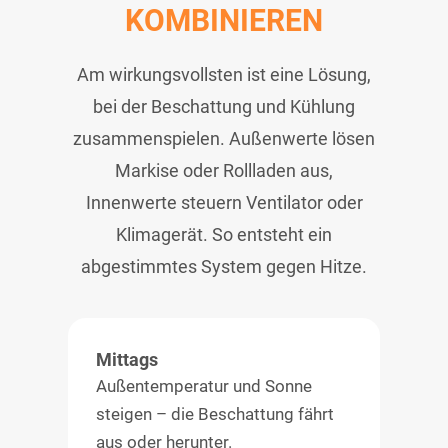
KOMBINIEREN
Am wirkungsvollsten ist eine Lösung,
bei der Beschattung und Kühlung
zusammenspielen. Außenwerte lösen
Markise oder Rollladen aus,
Innenwerte steuern Ventilator oder
Klimagerät. So entsteht ein
abgestimmtes System gegen Hitze.
Mittags
Außentemperatur und Sonne
steigen – die Beschattung fährt
aus oder herunter.