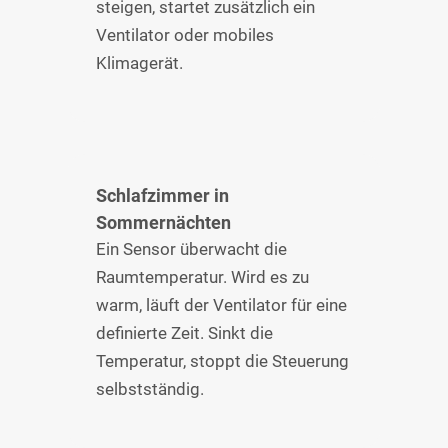
steigen, startet zusätzlich ein
Ventilator oder mobiles
Klimagerät.
Schlafzimmer in
Sommernächten
Ein Sensor überwacht die
Raumtemperatur. Wird es zu
warm, läuft der Ventilator für eine
definierte Zeit. Sinkt die
Temperatur, stoppt die Steuerung
selbstständig.