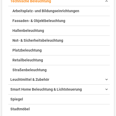
Technische Beleuchtung
Arbeitsplatz- und Bildungseinrichtungen
Fassaden- & Objektbeleuchtung
Hallenbeleuchtung
Not- & Sicherheitsbeleuchtung
Platzbeleuchtung
Retailbeleuchtung
Straßenbeleuchtung
Leuchtmittel & Zubehör
Smart Home Beleuchtung & Lichtsteuerung
Spiegel
Stadtmöbel