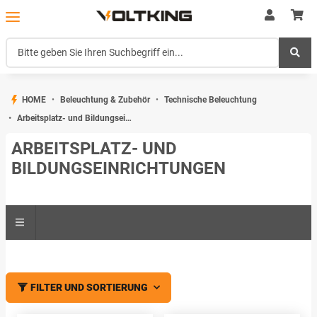
HOME
Beleuchtung & Zubehör
Technische Beleuchtung
Arbeitsplatz- und Bildungseinrichtungen
ARBEITSPLATZ- UND
BILDUNGSEINRICHTUNGEN
FILTER UND SORTIERUNG