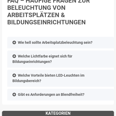
FAQ – HÄUFIGE FRAGEN ZUR
BELEUCHTUNG VON
ARBEITSPLÄTZEN &
BILDUNGSEINRICHTUNGEN
Wie hell sollte Arbeitsplatzbeleuchtung sein?
Welche Lichtfarbe eignet sich für
Bildungseinrichtungen?
Welche Vorteile bieten LED-Leuchten im
Bildungsbereich?
Gibt es Anforderungen an Blendfreiheit?
KATEGORIEN