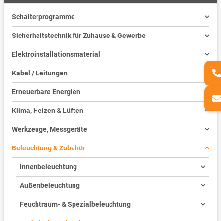
Schalterprogramme
Sicherheitstechnik für Zuhause & Gewerbe
Elektroinstallationsmaterial
Kabel / Leitungen
Erneuerbare Energien
Klima, Heizen & Lüften
Werkzeuge, Messgeräte
Beleuchtung & Zubehör
Innenbeleuchtung
Außenbeleuchtung
Feuchtraum- & Spezialbeleuchtung