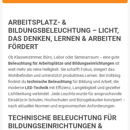
ARBEITSPLATZ- &
BILDUNGSBELEUCHTUNG – LICHT,
DAS DENKEN, LERNEN & ARBEITEN
FÖRDERT
Ob Klassenzimmer, Büro, Labor oder Seminarraum – eine gute
Beleuchtung für Arbeitsplätze und Bildungseinrichtungen
ist
weit mehr als reine Helligkeit. Sie schafft Fokus, steigert das
Wohlbefinden und unterstützt produktives Lernen. Bei Voltking
findest du
technische Beleuchtung
für Bildung und Arbeit, die
moderne
LED-Technik
mit Effizienz, Langlebigkeit und gezielter
Lichtlenkung verbindet. Jede Leuchte wurde für anspruchsvolle
Einsätze in Schulen, Hochschulen und Bürogebäuden konzipiert –
nach aktuellen Normen und ergonomischen Anforderungen.
TECHNISCHE BELEUCHTUNG FÜR
BILDUNGSEINRICHTUNGEN &