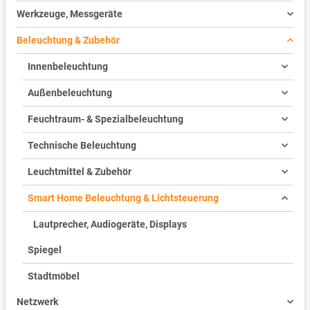
Werkzeuge, Messgeräte
Beleuchtung & Zubehör
Innenbeleuchtung
Außenbeleuchtung
Feuchtraum- & Spezialbeleuchtung
Technische Beleuchtung
Leuchtmittel & Zubehör
Smart Home Beleuchtung & Lichtsteuerung
Lautprecher, Audiogeräte, Displays
Spiegel
Stadtmöbel
Netzwerk