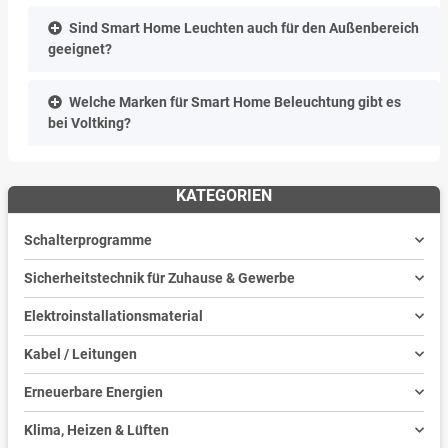
Sind Smart Home Leuchten auch für den Außenbereich
geeignet?
Welche Marken für Smart Home Beleuchtung gibt es
bei Voltking?
KATEGORIEN
Schalterprogramme
Sicherheitstechnik für Zuhause & Gewerbe
Elektroinstallationsmaterial
Kabel / Leitungen
Erneuerbare Energien
Klima, Heizen & Lüften