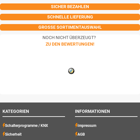
SICHER BEZAHLEN
SCHNELLE LIEFERUNG
GROSSE SORTIMENTAUSWAHL
NOCH NICHT ÜBERZEUGT?
ZU DEN BEWERTUNGEN!
KATEGORIEN
INFORMATIONEN
Schalterprogramme / KNX
Impressum
Sicherheit
AGB