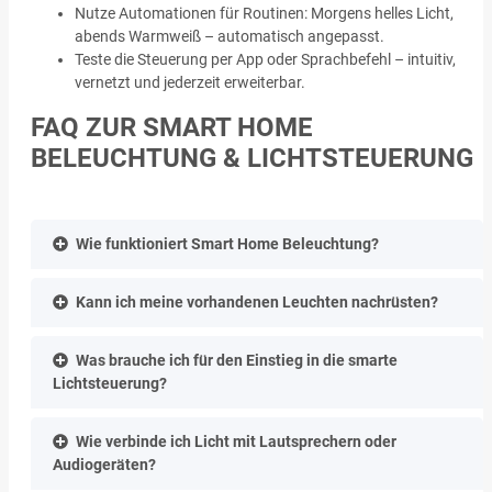
Nutze Automationen für Routinen: Morgens helles Licht,
abends Warmweiß – automatisch angepasst.
Teste die Steuerung per App oder Sprachbefehl – intuitiv,
vernetzt und jederzeit erweiterbar.
FAQ ZUR SMART HOME
BELEUCHTUNG & LICHTSTEUERUNG
Wie funktioniert Smart Home Beleuchtung?
Kann ich meine vorhandenen Leuchten nachrüsten?
Was brauche ich für den Einstieg in die smarte
Lichtsteuerung?
Wie verbinde ich Licht mit Lautsprechern oder
Audiogeräten?