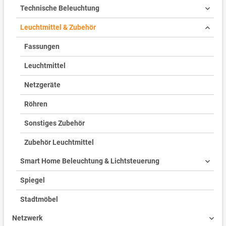
Technische Beleuchtung
Leuchtmittel & Zubehör
Fassungen
Leuchtmittel
Netzgeräte
Röhren
Sonstiges Zubehör
Zubehör Leuchtmittel
Smart Home Beleuchtung & Lichtsteuerung
Spiegel
Stadtmöbel
Netzwerk