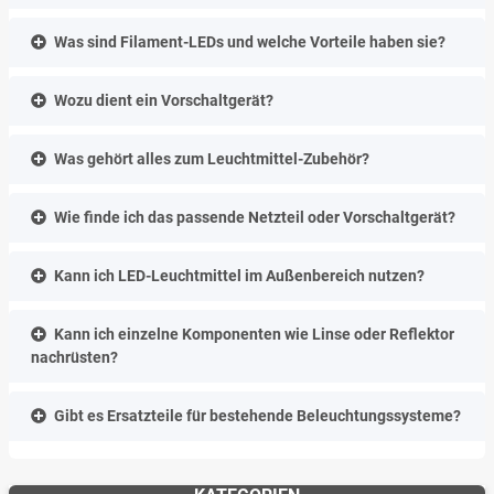
Was sind Filament-LEDs und welche Vorteile haben sie?
Wozu dient ein Vorschaltgerät?
Was gehört alles zum Leuchtmittel-Zubehör?
Wie finde ich das passende Netzteil oder Vorschaltgerät?
Kann ich LED-Leuchtmittel im Außenbereich nutzen?
Kann ich einzelne Komponenten wie Linse oder Reflektor
nachrüsten?
Gibt es Ersatzteile für bestehende Beleuchtungssysteme?