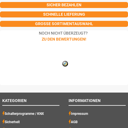
SICHER BEZAHLEN
SCHNELLE LIEFERUNG
GROSSE SORTIMENTAUSWAHL
NOCH NICHT ÜBERZEUGT?
ZU DEN BEWERTUNGEN!
KATEGORIEN
INFORMATIONEN
Schalterprogramme / KNX
Impressum
Sicherheit
AGB