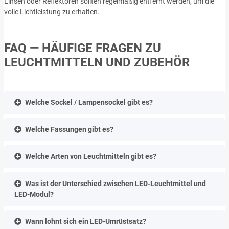
Linsen oder Reflektoren sollten regelmäßig entfernt werden, um die
volle Lichtleistung zu erhalten.
FAQ — HÄUFIGE FRAGEN ZU
LEUCHTMITTELN UND ZUBEHÖR
Welche Sockel / Lampensockel gibt es?
Welche Fassungen gibt es?
Welche Arten von Leuchtmitteln gibt es?
Was ist der Unterschied zwischen LED-Leuchtmittel und
LED-Modul?
Wann lohnt sich ein LED-Umrüstsatz?