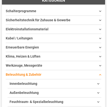
KATEGORIEN
Schalterprogramme
Sicherheitstechnik für Zuhause & Gewerbe
Elektroinstallationsmaterial
Kabel / Leitungen
Erneuerbare Energien
Klima, Heizen & Lüften
Werkzeuge, Messgeräte
Beleuchtung & Zubehör
Innenbeleuchtung
Außenbeleuchtung
Feuchtraum- & Spezialbeleuchtung