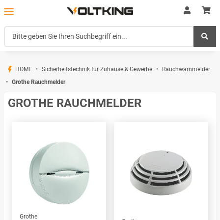
HOME
Sicherheitstechnik für Zuhause & Gewerbe
Rauchwarnmelder
Grothe Rauchmelder
GROTHE RAUCHMELDER
Grothe