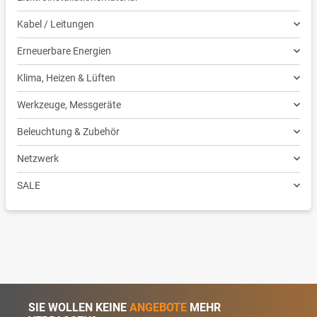
Kabel / Leitungen
Erneuerbare Energien
Klima, Heizen & Lüften
Werkzeuge, Messgeräte
Beleuchtung & Zubehör
Netzwerk
SALE
SIE WOLLEN KEINE
ANGEBOTE
MEHR