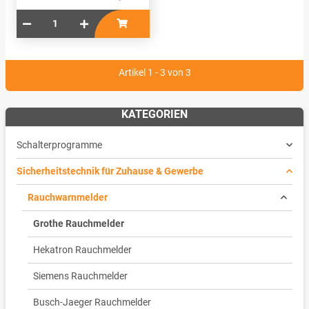
Artikel 1 - 3 von 3
KATEGORIEN
Schalterprogramme
Sicherheitstechnik für Zuhause & Gewerbe
Rauchwarnmelder
Grothe Rauchmelder
Hekatron Rauchmelder
Siemens Rauchmelder
Busch-Jaeger Rauchmelder