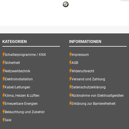
KATEGORIEN
INFORMATIONEN
Schalterprogramme / KNX
Impressum
Sicherheit
AGB
Netzwerktechnik
Widerrufsrecht
Elektroinstallation
Versand und Zahlung
Kabel/Leitungen
Datenschutzerklärung
Klima, Heizen & Lüften
Rücknahme von Elektroaltgeräten
Erneuerbare Energien
Erklärung zur Barrierefreiheit
Beleuchtung und Zubehör
Sale