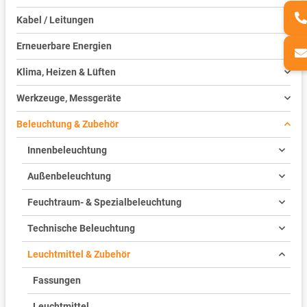
Kabel / Leitungen
Erneuerbare Energien
Klima, Heizen & Lüften
Werkzeuge, Messgeräte
Beleuchtung & Zubehör
Innenbeleuchtung
Außenbeleuchtung
Feuchtraum- & Spezialbeleuchtung
Technische Beleuchtung
Leuchtmittel & Zubehör
Fassungen
Leuchtmittel