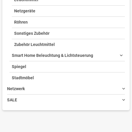
Netzgeräte
Röhren
Sonstiges Zubehör
Zubehör Leuchtmittel
Smart Home Beleuchtung & Lichtsteuerung
Spiegel
Stadtmöbel
Netzwerk
SALE