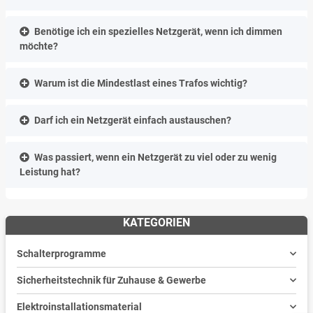
Benötige ich ein spezielles Netzgerät, wenn ich dimmen
möchte?
Warum ist die Mindestlast eines Trafos wichtig?
Darf ich ein Netzgerät einfach austauschen?
Was passiert, wenn ein Netzgerät zu viel oder zu wenig
Leistung hat?
KATEGORIEN
Schalterprogramme
Sicherheitstechnik für Zuhause & Gewerbe
Elektroinstallationsmaterial