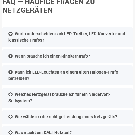
FAQ — HÄUFIGE FRAGEN ZU
NETZGERÄTEN
Worin unterscheiden sich LED-Treiber, LED-Konverter und
klassische Trafos?
Wann brauche ich einen Ringkerntrafo?
Kann ich LED-Leuchten an einem alten Halogen-Trafo
betreiben?
Welches Netzgerät brauche ich für ein Niedervolt-
Seilsystem?
Wie wähle ich die richtige Leistung eines Netzgeräts?
Was macht ein DALI-Netzteil?