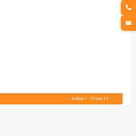
Artikel 1 - 13 von 13