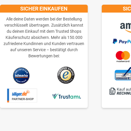
SICHER EINKAUFEN
SI
Alle deine Daten werden bei der Bestellung
verschlüsselt übertragen. Zusätzlich kannst
du deinen Einkauf mit dem Trusted Shops
Käuferschutz absichern. Mehr als 150.000
zufriedene Kundinnen und Kunden vertrauen
auf unseren Service – bestätigt durch
Bewertungen bei: