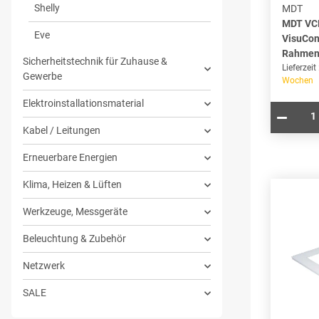
Shelly
MDT
MDT VC
Eve
VisuCon
Rahmen 
Sicherheitstechnik für Zuhause &
Lieferzeit
Gewerbe
Wochen
Elektroinstallationsmaterial
Kabel / Leitungen
Erneuerbare Energien
Klima, Heizen & Lüften
Werkzeuge, Messgeräte
Beleuchtung & Zubehör
Netzwerk
SALE