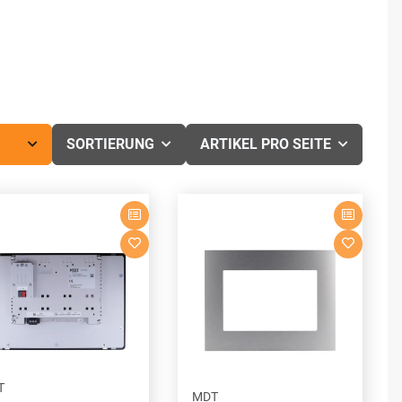
SORTIERUNG
ARTIKEL PRO SEITE
T
MDT