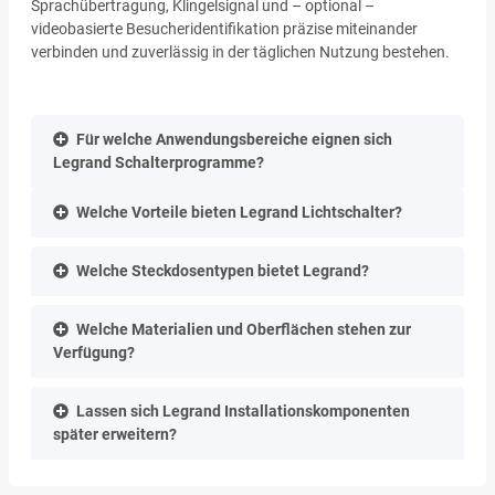
Sprachübertragung, Klingelsignal und – optional –
videobasierte Besucheridentifikation präzise miteinander
verbinden und zuverlässig in der täglichen Nutzung bestehen.
Für welche Anwendungsbereiche eignen sich
Legrand Schalterprogramme?
Welche Vorteile bieten Legrand Lichtschalter?
Welche Steckdosentypen bietet Legrand?
Welche Materialien und Oberflächen stehen zur
Verfügung?
Lassen sich Legrand Installationskomponenten
später erweitern?