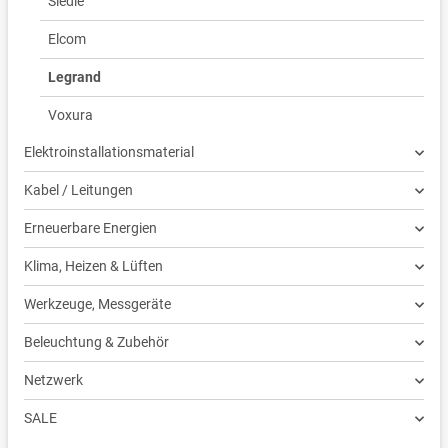
Siedle
Elcom
Legrand
Voxura
Elektroinstallationsmaterial
Kabel / Leitungen
Erneuerbare Energien
Klima, Heizen & Lüften
Werkzeuge, Messgeräte
Beleuchtung & Zubehör
Netzwerk
SALE