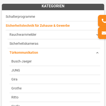
KATEGORIEN
Schalterprogramme
Sicherheitstechnik für Zuhause & Gewerbe
Rauchwarnmelder
Sicherheitskameras
Türkommunikation
Busch-Jaeger
JUNG
Gira
Grothe
Ritto