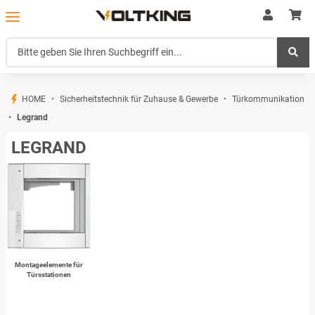
HOME
Sicherheitstechnik für Zuhause & Gewerbe
Türkommunikation
Legrand
LEGRAND
Montageelemente für
Türsstationen