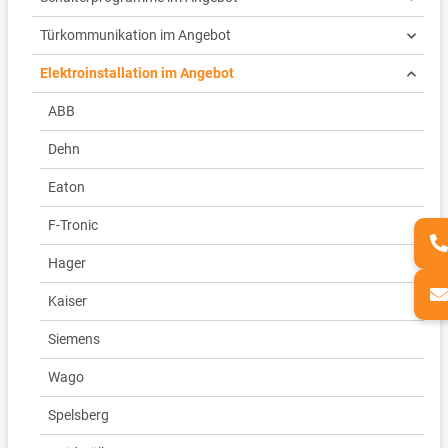
Türkommunikation im Angebot
Elektroinstallation im Angebot
ABB
Dehn
Eaton
F-Tronic
Hager
Kaiser
Siemens
Wago
Spelsberg