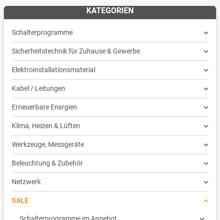
KATEGORIEN
Schalterprogramme
Sicherheitstechnik für Zuhause & Gewerbe
Elektroinstallationsmaterial
Kabel / Leitungen
Erneuerbare Energien
Klima, Heizen & Lüften
Werkzeuge, Messgeräte
Beleuchtung & Zubehör
Netzwerk
SALE
Schalterprogramme im Angebot