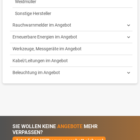
Weidmüller
Sonstige Hersteller
Rauchwarnmelder im Angebot
Erneuerbare Energien im Angebot
Werkzeuge, Messgeräte im Angebot
Kabel/Leitungen im Angebot
Beleuchtung im Angebot
SIE WOLLEN KEINE
ANGEBOTE
MEHR
VERPASSEN?