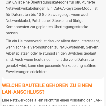
Cat 6A ist eine Übertragungskategorie für strukturierte
Netzwerkverkabelungen. Ein Cat-6A-Keystone-Modul ist
für Datenraten bis 10 Gbit/s ausgelegt, wenn auch
Netzwerkkabel, Patchpanel, Stecker und übrige
Komponenten zur geplanten Übertragungsstrecke
passen.
Für ein Heimnetzwerk ist das vor allem dann interessant,
wenn schnelle Verbindungen zu NAS-Systemen, Servern,
Arbeitsplätzen oder leistungsfähigen Switches geplant
sind. Auch wenn heute noch nicht die volle Datenrate
genutzt wird, kann eine passende Verkabelung spätere
Erweiterungen erleichtern.
WELCHE BAUTEILE GEHÖREN ZU EINEM
LAN-ANSCHLUSS?
Eine Netzwerkdose allein reicht für einen vollständigen LAN-