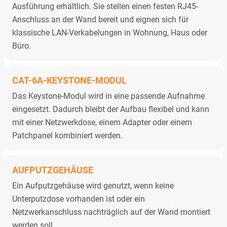
Ausführung erhältlich. Sie stellen einen festen RJ45-
Anschluss an der Wand bereit und eignen sich für
klassische LAN-Verkabelungen in Wohnung, Haus oder
Büro.
CAT-6A-KEYSTONE-MODUL
Das Keystone-Modul wird in eine passende Aufnahme
eingesetzt. Dadurch bleibt der Aufbau flexibel und kann
mit einer Netzwerkdose, einem Adapter oder einem
Patchpanel kombiniert werden.
AUFPUTZGEHÄUSE
Ein Aufputzgehäuse wird genutzt, wenn keine
Unterputzdose vorhanden ist oder ein
Netzwerkanschluss nachträglich auf der Wand montiert
werden soll.