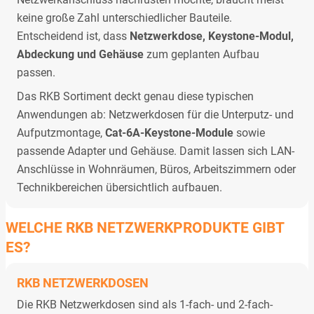
keine große Zahl unterschiedlicher Bauteile.
Entscheidend ist, dass
Netzwerkdose, Keystone-Modul,
Abdeckung und Gehäuse
zum geplanten Aufbau
passen.
Das RKB Sortiment deckt genau diese typischen
Anwendungen ab: Netzwerkdosen für die Unterputz- und
Aufputzmontage,
Cat-6A-Keystone-Module
sowie
passende Adapter und Gehäuse. Damit lassen sich LAN-
Anschlüsse in Wohnräumen, Büros, Arbeitszimmern oder
Technikbereichen übersichtlich aufbauen.
WELCHE RKB NETZWERKPRODUKTE GIBT
ES?
RKB NETZWERKDOSEN
Die RKB Netzwerkdosen sind als 1-fach- und 2-fach-