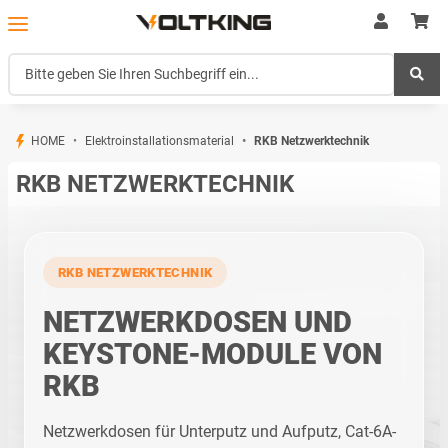
HOME
Elektroinstallationsmaterial
RKB Netzwerktechnik
RKB NETZWERKTECHNIK
RKB NETZWERKTECHNIK
NETZWERKDOSEN UND
KEYSTONE-MODULE VON
RKB
Netzwerkdosen für Unterputz und Aufputz, Cat-6A-