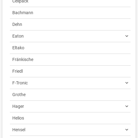
Cellpack
Bachmann
Dehn
Eaton
Eltako
Fränkische
Friedl
F-Tronic
Grothe
Hager
Helios
Hensel