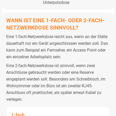
Unterputzdose
WANN IST EINE 1-FACH- ODER 2-FACH-
NETZWERKDOSE SINNVOLL?
Eine 1-fach-Netzwerkdose reicht aus, wenn an der Stelle
dauerhaft nur ein Gerät angeschlossen werden soll. Das
kann zum Beispiel ein Fernseher, ein Access Point oder
ein einzelner Arbeitsplatz sein.
Eine 2-fach-Netzwerkdose ist sinnvoll, wenn zwei
Anschlüsse gebraucht werden oder eine Reserve
eingeplant werden soll. Besonders am Schreibtisch, im
Wohnzimmer oder im Büro ist ein zweiter RJ45-
Anschluss oft praktischer, als später erneut Kabel zu
verlegen.
1-fach