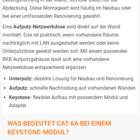
Abdeckung. Diese Montageart wird häufig im Neubau oder
bei einer umfassenden Renovierung gewählt.
Eine
Aufputz-Netzwerkdose
wird direkt auf der Wand
montiert. Das ist praktisch, wenn vorhandene Räume
nachträglich mit LAN ausgestattet werden oder keine
Unterputzdose gesetzt werden soll. Mit einem passenden
RKB Aufputzgehäuse lässt sich eine vorhandene
Netzwerkdose entsprechend ergänzen.
Unterputz:
dezente Lösung für Neubau und Renovierung
Aufputz:
schnelle Nachrüstung auf vorhandenen Wänden
Keystone:
flexibler Aufbau mit passendem Modul und
Adapter
WAS BEDEUTET CAT 6A BEI EINEM
KEYSTONE-MODUL?