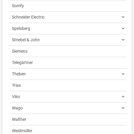
Somfy
Schneider Electric
Spelsberg
Striebel & John
Siemens
Telegärtner
Theben
Triax
Viko
Wago
Walther
Weidmüller