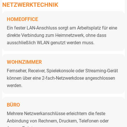
NETZWERKTECHNIK
HOMEOFFICE
Ein fester LAN-Anschluss sorgt am Arbeitsplatz für eine
direkte Verbindung zum Heimnetzwerk, ohne dass
ausschließlich WLAN genutzt werden muss.
WOHNZIMMER
Fernseher, Receiver, Spielekonsole oder Streaming-Gerät
können über eine 2-fach-Netzwerkdose angeschlossen
werden.
BÜRO
Mehrere Netzwerkanschlüsse erleichtern die feste
Anbindung von Rechnern, Druckern, Telefonen oder