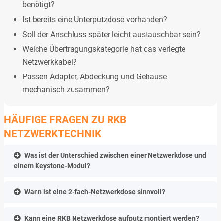
benötigt?
Ist bereits eine Unterputzdose vorhanden?
Soll der Anschluss später leicht austauschbar sein?
Welche Übertragungskategorie hat das verlegte
Netzwerkkabel?
Passen Adapter, Abdeckung und Gehäuse
mechanisch zusammen?
HÄUFIGE FRAGEN ZU RKB
NETZWERKTECHNIK
Was ist der Unterschied zwischen einer Netzwerkdose und
einem Keystone-Modul?
Wann ist eine 2-fach-Netzwerkdose sinnvoll?
Kann eine RKB Netzwerkdose aufputz montiert werden?