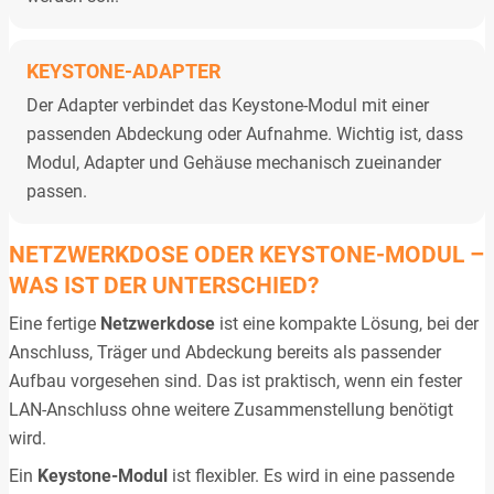
KEYSTONE-ADAPTER
Der Adapter verbindet das Keystone-Modul mit einer
passenden Abdeckung oder Aufnahme. Wichtig ist, dass
Modul, Adapter und Gehäuse mechanisch zueinander
passen.
NETZWERKDOSE ODER KEYSTONE-MODUL –
WAS IST DER UNTERSCHIED?
Eine fertige
Netzwerkdose
ist eine kompakte Lösung, bei der
Anschluss, Träger und Abdeckung bereits als passender
Aufbau vorgesehen sind. Das ist praktisch, wenn ein fester
LAN-Anschluss ohne weitere Zusammenstellung benötigt
wird.
Ein
Keystone-Modul
ist flexibler. Es wird in eine passende