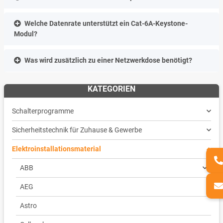
Welche Datenrate unterstützt ein Cat-6A-Keystone-
Modul?
Was wird zusätzlich zu einer Netzwerkdose benötigt?
KATEGORIEN
Schalterprogramme
Sicherheitstechnik für Zuhause & Gewerbe
Elektroinstallationsmaterial
ABB
AEG
Astro