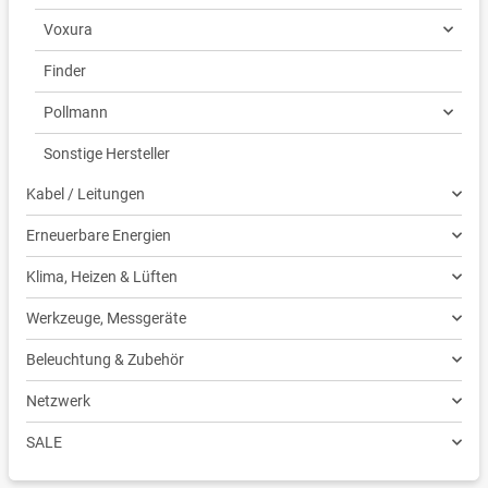
Voxura
Finder
Pollmann
Sonstige Hersteller
Kabel / Leitungen
Erneuerbare Energien
Klima, Heizen & Lüften
Werkzeuge, Messgeräte
Beleuchtung & Zubehör
Netzwerk
SALE