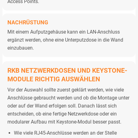
Access Points.
NACHRÜSTUNG
Mit einem Aufputzgehäuse kann ein LAN-Anschluss
ergänzt werden, ohne eine Unterputzdose in die Wand
einzubauen.
RKB NETZWERKDOSEN UND KEYSTONE-
MODULE RICHTIG AUSWÄHLEN
Vor der Auswahl sollte zuerst geklärt werden, wie viele
Anschlüsse gebraucht werden und ob die Montage unter
oder auf der Wand erfolgen soll. Danach lässt sich
entscheiden, ob eine fertige Netzwerkdose oder ein
modularer Aufbau mit Keystone-Modul besser passt.
Wie viele RJ45-Anschlüsse werden an der Stelle