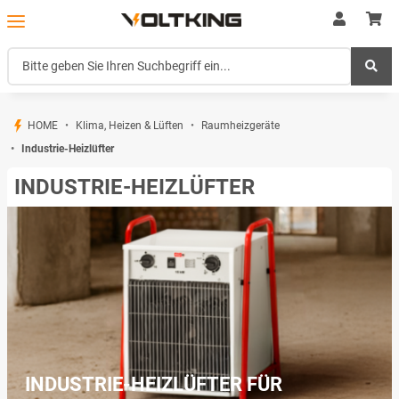
HOME
Klima, Heizen & Lüften
Raumheizgeräte
Industrie-Heizlüfter
INDUSTRIE-HEIZLÜFTER
INDUSTRIE-HEIZLÜFTER FÜR