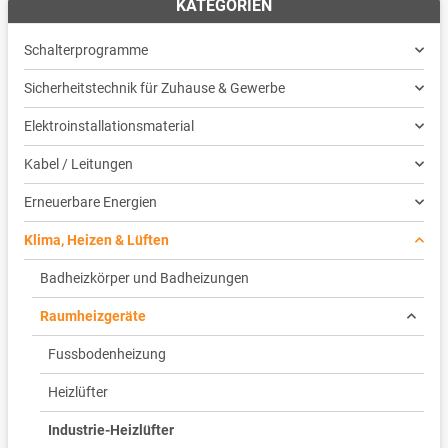
KATEGORIEN
Schalterprogramme
Sicherheitstechnik für Zuhause & Gewerbe
Elektroinstallationsmaterial
Kabel / Leitungen
Erneuerbare Energien
Klima, Heizen & Lüften
Badheizkörper und Badheizungen
Raumheizgeräte
Fussbodenheizung
Heizlüfter
Industrie-Heizlüfter