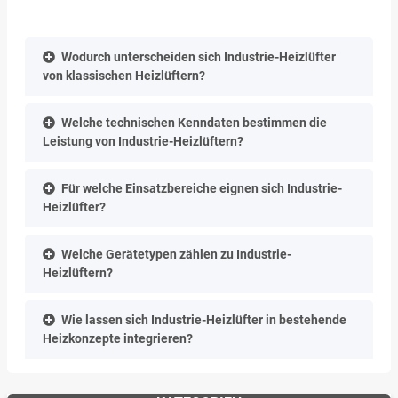
Wodurch unterscheiden sich Industrie-Heizlüfter
von klassischen Heizlüftern?
Welche technischen Kenndaten bestimmen die
Leistung von Industrie-Heizlüftern?
Für welche Einsatzbereiche eignen sich Industrie-
Heizlüfter?
Welche Gerätetypen zählen zu Industrie-
Heizlüftern?
Wie lassen sich Industrie-Heizlüfter in bestehende
Heizkonzepte integrieren?