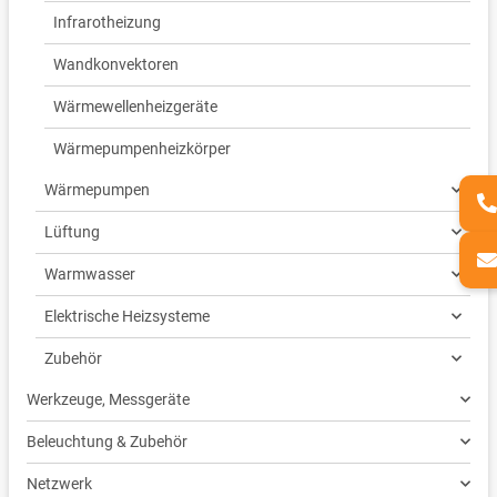
Infrarotheizung
Wandkonvektoren
Wärmewellenheizgeräte
Wärmepumpenheizkörper
Wärmepumpen
Lüftung
Warmwasser
Elektrische Heizsysteme
Zubehör
Werkzeuge, Messgeräte
Beleuchtung & Zubehör
Netzwerk