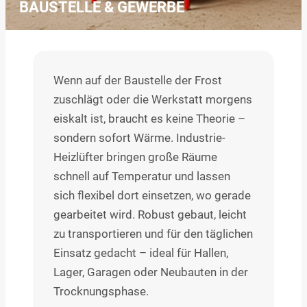
BAUSTELLE & GEWERBE
Wenn auf der Baustelle der Frost
zuschlägt oder die Werkstatt morgens
eiskalt ist, braucht es keine Theorie –
sondern sofort Wärme. Industrie-
Heizlüfter bringen große Räume
schnell auf Temperatur und lassen
sich flexibel dort einsetzen, wo gerade
gearbeitet wird. Robust gebaut, leicht
zu transportieren und für den täglichen
Einsatz gedacht – ideal für Hallen,
Lager, Garagen oder Neubauten in der
Trocknungsphase.