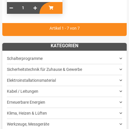
Artikel 1 - 7 von 7
KATEGORIEN
Schalterprogramme
Sicherheitstechnik für Zuhause & Gewerbe
Elektroinstallationsmaterial
Kabel / Leitungen
Erneuerbare Energien
Klima, Heizen & Lüften
Werkzeuge, Messgeräte