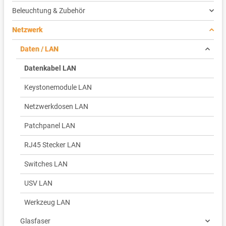
Beleuchtung & Zubehör
Netzwerk
Daten / LAN
Datenkabel LAN
Keystonemodule LAN
Netzwerkdosen LAN
Patchpanel LAN
RJ45 Stecker LAN
Switches LAN
USV LAN
Werkzeug LAN
Glasfaser