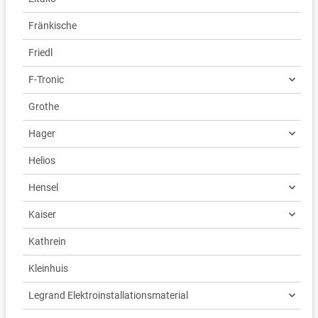
Fränkische
Friedl
F-Tronic
Grothe
Hager
Helios
Hensel
Kaiser
Kathrein
Kleinhuis
Legrand Elektroinstallationsmaterial