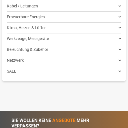
Kabel / Leitungen
Erneuerbare Energien
Klima, Heizen & Lüften
Werkzeuge, Messgeräte
Beleuchtung & Zubehör
Netzwerk
SALE
SIE WOLLEN KEINE
ANGEBOTE
MEHR
VERPASSEN?