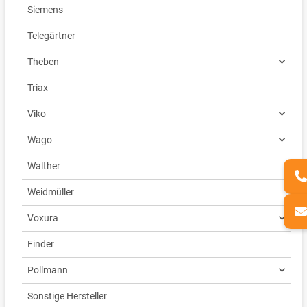
Siemens
Telegärtner
Theben
Triax
Viko
Wago
Walther
Weidmüller
Voxura
Finder
Pollmann
Sonstige Hersteller