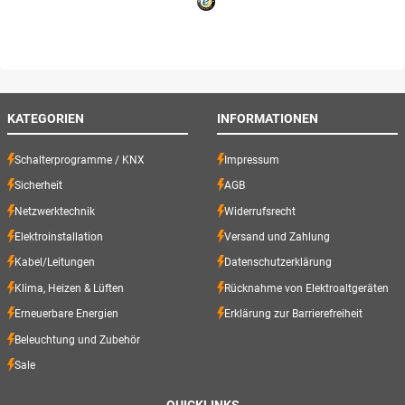
KATEGORIEN
INFORMATIONEN
Schalterprogramme / KNX
Impressum
Sicherheit
AGB
Netzwerktechnik
Widerrufsrecht
Elektroinstallation
Versand und Zahlung
Kabel/Leitungen
Datenschutzerklärung
Klima, Heizen & Lüften
Rücknahme von Elektroaltgeräten
Erneuerbare Energien
Erklärung zur Barrierefreiheit
Beleuchtung und Zubehör
Sale