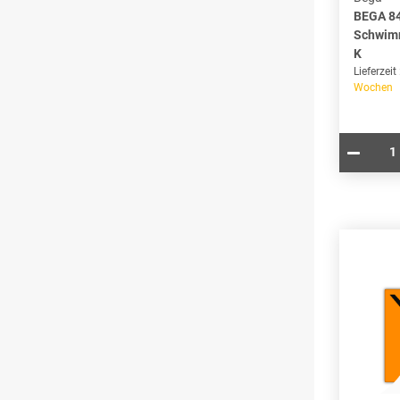
BEGA 8
Schwim
K
Lieferzeit
Wochen