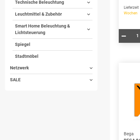
Technische Beleuchtung
Lieferzeit
Wochen
Leuchtmittel & Zubehör
Smart Home Beleuchtung &
Lichtsteuerung
Spiegel
Stadtmöbel
Netzwerk
SALE
Bega