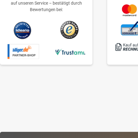
auf unseren Service – bestätigt durch
Bewertungen bei: