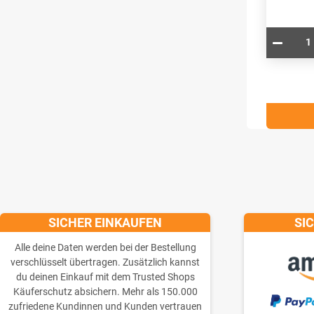
SICHER EINKAUFEN
SI
Alle deine Daten werden bei der Bestellung
verschlüsselt übertragen. Zusätzlich kannst
du deinen Einkauf mit dem Trusted Shops
Käuferschutz absichern. Mehr als 150.000
zufriedene Kundinnen und Kunden vertrauen