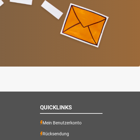
QUICKLINKS
Mein Benutzerkonto
Rücksendung