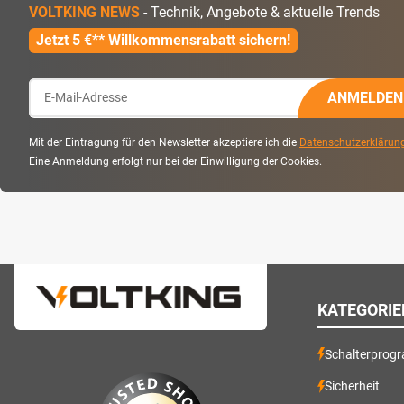
VOLTKING NEWS
- Technik, Angebote & aktuelle Trends
Jetzt 5 €** Willkommensrabatt sichern!
ANMELDEN
Mit der Eintragung für den Newsletter akzeptiere ich die
Datenschutzerklärun
Eine Anmeldung erfolgt nur bei der Einwilligung der Cookies.
KATEGORIE
Schalterprog
Sicherheit