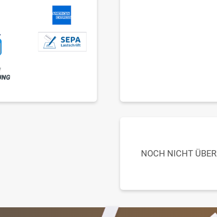
NOCH NICHT ÜBE