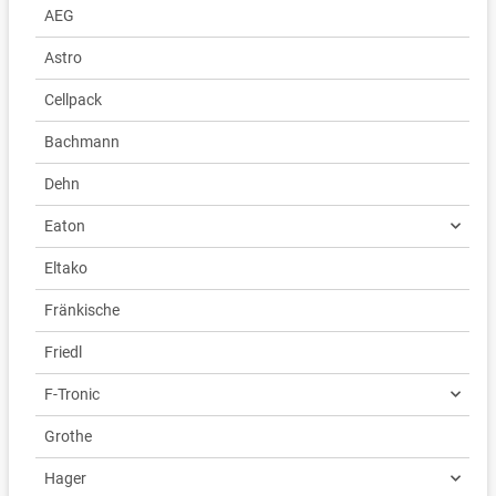
AEG
Astro
Cellpack
Bachmann
Dehn
Eaton
Eltako
Fränkische
Friedl
F-Tronic
Grothe
Hager