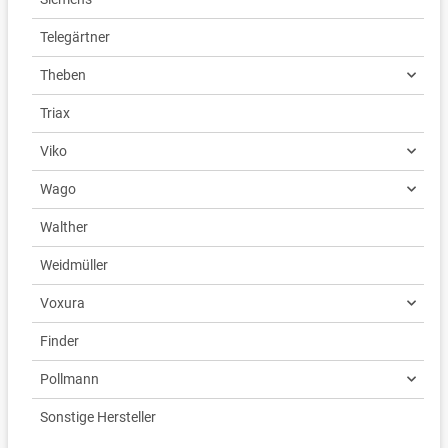
Telegärtner
Theben
Triax
Viko
Wago
Walther
Weidmüller
Voxura
Finder
Pollmann
Sonstige Hersteller