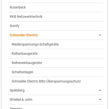
Rutenbeck
RKB Netzwerktechnik
Somfy
Schneider Electric
Niederspannungs-Schaltgeräte
Reihenbaugeräte
Reiheneinbaugeräte
Schaltanlagen
Schneider Electric Blitz-Überspannungsschutz
Spelsberg
Striebel & John
Siemens