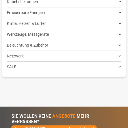
Kabel / Leitungen
Erneuerbare Energien
Klima, Heizen & Lüften
Werkzeuge, Messgeräte
Beleuchtung & Zubehör
Netzwerk
SALE
SIE WOLLEN KEINE
ANGEBOTE
MEHR
VERPASSEN?