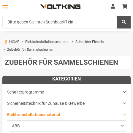
HOME
Elektroinstallationsmaterial
Schneider Electric
Zubehör für Sammelschienen
ZUBEHÖR FÜR SAMMELSCHIENEN
KATEGORIEN
Schalterprogramme
Sicherheitstechnik für Zuhause & Gewerbe
Elektroinstallationsmaterial
ABB