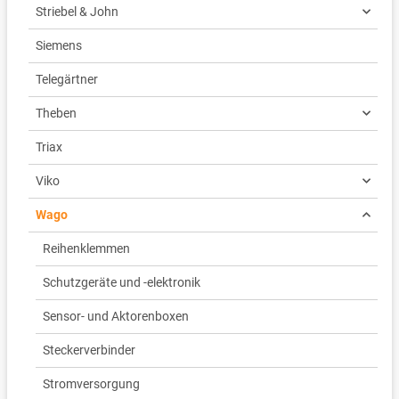
Striebel & John
Siemens
Telegärtner
Theben
Triax
Viko
Wago
Reihenklemmen
Schutzgeräte und -elektronik
Sensor- und Aktorenboxen
Steckerverbinder
Stromversorgung