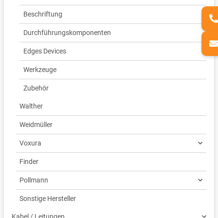
Beschriftung
Durchführungskomponenten
Edges Devices
Werkzeuge
Zubehör
Walther
Weidmüller
Voxura
Finder
Pollmann
Sonstige Hersteller
Kabel / Leitungen