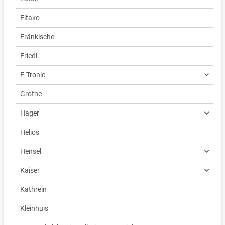
Eltako
Fränkische
Friedl
F-Tronic
Grothe
Hager
Helios
Hensel
Kaiser
Kathrein
Kleinhuis