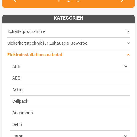
KATEGORIEN
Schalterprogramme
Sicherheitstechnik für Zuhause & Gewerbe
Elektroinstallationsmaterial
ABB
AEG
Astro
Cellpack
Bachmann
Dehn
Eaton