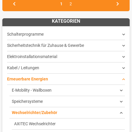
1
2
KATEGORIEN
Schalterprogramme
Sicherheitstechnik für Zuhause & Gewerbe
Elektroinstallationsmaterial
Kabel / Leitungen
Erneuerbare Energien
E-Mobility - Wallboxen
Speichersysteme
Wechselrichter/Zubehör
AXITEC Wechselrichter