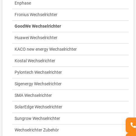
Enphase
Fronius Wechselrichter
GoodWe Wechselrichter
Huawei Wechselrichter
KACO new energy Wechselrichter
Kostal Wechselrichter
Pylontech Wechselrichter
Sigenergy Wechselrichter
SMA Wechselrichter
SolarEdge Wechselrichter
Sungrow Wechselrichter
Wechselrichter Zubehör