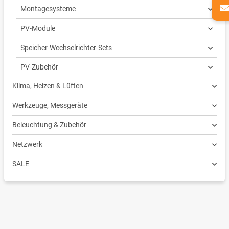
Montagesysteme
PV-Module
Speicher-Wechselrichter-Sets
PV-Zubehör
Klima, Heizen & Lüften
Werkzeuge, Messgeräte
Beleuchtung & Zubehör
Netzwerk
SALE