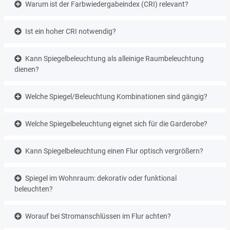
Warum ist der Farbwiedergabeindex (CRI) relevant?
Ist ein hoher CRI notwendig?
Kann Spiegelbeleuchtung als alleinige Raumbeleuchtung
dienen?
Welche Spiegel/Beleuchtung Kombinationen sind gängig?
Welche Spiegelbeleuchtung eignet sich für die Garderobe?
Kann Spiegelbeleuchtung einen Flur optisch vergrößern?
Spiegel im Wohnraum: dekorativ oder funktional
beleuchten?
Worauf bei Stromanschlüssen im Flur achten?