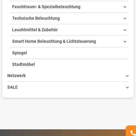
Feuchtraum- & Spezialbeleuchtung
Technische Beleuchtung
Leuchtmittel & Zubehör
Smart Home Beleuchtung & Lichtsteuerung
Spiegel
Stadtmöbel
Netzwerk
SALE