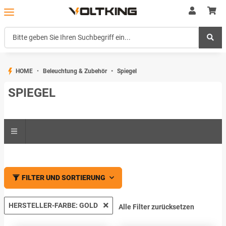
HOME
Beleuchtung & Zubehör
Spiegel
SPIEGEL
FILTER UND SORTIERUNG
HERSTELLER-FARBE: GOLD
Alle Filter zurücksetzen