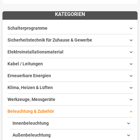
KATEGORIEN
Schalterprogramme
Sicherheitstechnik für Zuhause & Gewerbe
Elektroinstallationsmaterial
Kabel / Leitungen
Erneuerbare Energien
Klima, Heizen & Lüften
Werkzeuge, Messgeräte
Beleuchtung & Zubehör
Innenbeleuchtung
Außenbeleuchtung