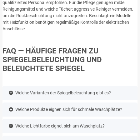
qualifiziertes Personal empfohlen. Für die Pflege genügen milde
Reinigungsmittel und weiche Tücher; aggressive Reiniger vermeiden,
um die Rückbeschichtung nicht anzugreifen. Beschlagfreie Modelle
mit Heizfunktion benötigen regelmäßige Kontrolle der elektrischen
Anschlüsse.
FAQ — HÄUFIGE FRAGEN ZU
SPIEGELBELEUCHTUNG UND
BELEUCHTETE SPIEGEL
Welche Varianten der Spiegelbeleuchtung gibt es?
Welche Produkte eignen sich für schmale Waschplätze?
Welche Lichtfarbe eignet sich am Waschplatz?