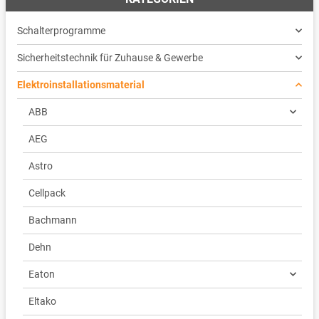
Schalterprogramme
Sicherheitstechnik für Zuhause & Gewerbe
Elektroinstallationsmaterial
ABB
AEG
Astro
Cellpack
Bachmann
Dehn
Eaton
Eltako