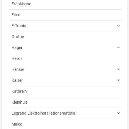
Fränkische
Friedl
F-Tronic
Grothe
Hager
Helios
Hensel
Kaiser
Kathrein
Kleinhuis
Legrand Elektroinstallationsmaterial
Maico