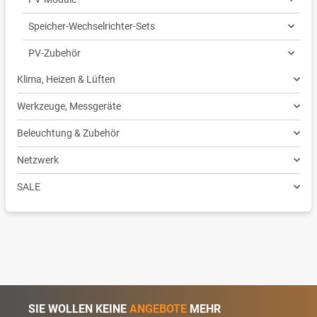
Speicher-Wechselrichter-Sets
PV-Zubehör
Klima, Heizen & Lüften
Werkzeuge, Messgeräte
Beleuchtung & Zubehör
Netzwerk
SALE
SIE WOLLEN KEINE
ANGEBOTE
MEHR