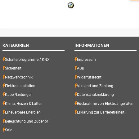
KATEGORIEN
INFORMATIONEN
Schalterprogramme / KNX
Impressum
Sicherheit
AGB
Netzwerktechnik
Widerrufsrecht
Elektroinstallation
Versand und Zahlung
Kabel/Leitungen
Datenschutzerklärung
Klima, Heizen & Lüften
Rücknahme von Elektroaltgeräten
Erneuerbare Energien
Erklärung zur Barrierefreiheit
Beleuchtung und Zubehör
Sale