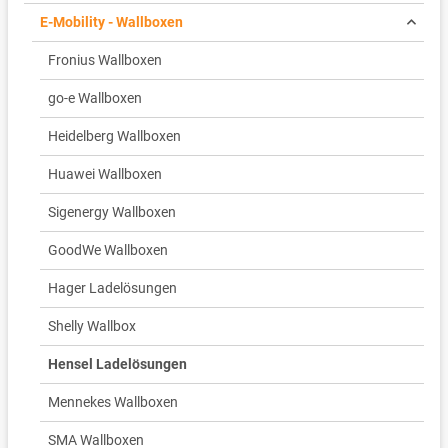
E-Mobility - Wallboxen
Fronius Wallboxen
go-e Wallboxen
Heidelberg Wallboxen
Huawei Wallboxen
Sigenergy Wallboxen
GoodWe Wallboxen
Hager Ladelösungen
Shelly Wallbox
Hensel Ladelösungen
Mennekes Wallboxen
SMA Wallboxen