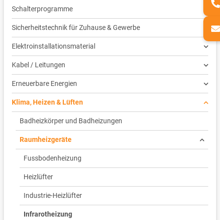
Schalterprogramme
Sicherheitstechnik für Zuhause & Gewerbe
Elektroinstallationsmaterial
Kabel / Leitungen
Erneuerbare Energien
Klima, Heizen & Lüften
Badheizkörper und Badheizungen
Raumheizgeräte
Fussbodenheizung
Heizlüfter
Industrie-Heizlüfter
Infrarotheizung