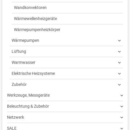
Wandkonvektoren
Wärmewellenheizgeräte
Wärmepumpenheizkörper
Wärmepumpen
Lüftung
Warmwasser
Elektrische Heizsysteme
Zubehör
Werkzeuge, Messgeräte
Beleuchtung & Zubehör
Netzwerk
SALE