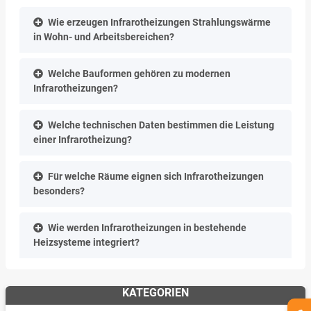
Wie erzeugen Infrarotheizungen Strahlungswärme
in Wohn- und Arbeitsbereichen?
Welche Bauformen gehören zu modernen
Infrarotheizungen?
Welche technischen Daten bestimmen die Leistung
einer Infrarotheizung?
Für welche Räume eignen sich Infrarotheizungen
besonders?
Wie werden Infrarotheizungen in bestehende
Heizsysteme integriert?
KATEGORIEN