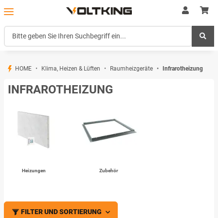
HOME
Klima, Heizen & Lüften
Raumheizgeräte
Infrarotheizung
INFRAROTHEIZUNG
Heizungen
Zubehör
FILTER UND SORTIERUNG