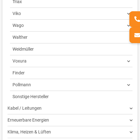
Triax
Viko
Wago
Walther
Weidmüller
Voxura
Finder
Pollmann
Sonstige Hersteller
Kabel / Leitungen
Erneuerbare Energien
Klima, Heizen & Lüften