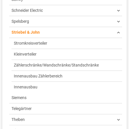
Schneider Electric
Spelsberg
Striebel & John
Stromkreisverteiler
Kleinverteiler
Zählerschränke/Wandschränke/Standschränke
Innenausbau Zählerbereich
Innenausbau
Siemens
Telegärtner
Theben