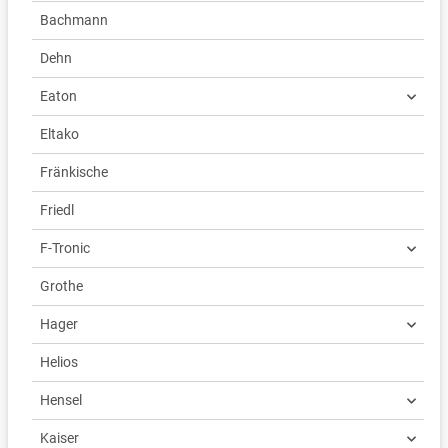
Bachmann
Dehn
Eaton
Eltako
Fränkische
Friedl
F-Tronic
Grothe
Hager
Helios
Hensel
Kaiser