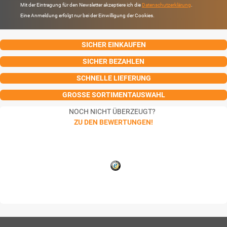
Mit der Eintragung für den Newsletter akzeptiere ich die
Datenschutzerklärung
.
Eine Anmeldung erfolgt nur bei der Einwilligung der Cookies.
SICHER EINKAUFEN
SICHER BEZAHLEN
SCHNELLE LIEFERUNG
GROSSE SORTIMENTAUSWAHL
NOCH NICHT ÜBERZEUGT?
ZU DEN BEWERTUNGEN!