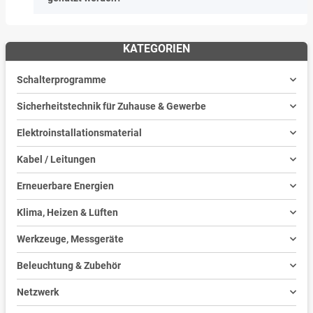
KATEGORIEN
Schalterprogramme
Sicherheitstechnik für Zuhause & Gewerbe
Elektroinstallationsmaterial
Kabel / Leitungen
Erneuerbare Energien
Klima, Heizen & Lüften
Werkzeuge, Messgeräte
Beleuchtung & Zubehör
Netzwerk