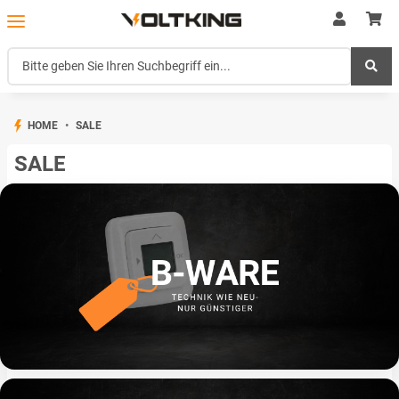
HOME
SALE
SALE