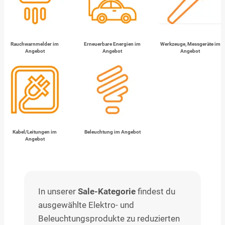
Rauchwarnmelder im
Erneuerbare Energien im
Werkzeuge, Messgeräte im
Angebot
Angebot
Angebot
Kabel/Leitungen im
Beleuchtung im Angebot
Angebot
In unserer
Sale-Kategorie
findest du
ausgewählte Elektro- und
Beleuchtungsprodukte zu reduzierten