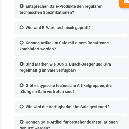
Entsprechen Sale-Produkte den regulären
technischen Spezifikationen?
Wie wird B-Ware technisch geprüft?
Können Artikel im Sale mit einem Rabattcode
kombiniert werden?
Sind Marken wie JUNG, Busch-Jaeger und Gira
regelmäßig im Sale verfügbar?
Gibt es typische technische Artikelgruppen, die
häufig im Sale vertreten sind?
Wie wird die Verfügbarkeit im Sale gesteuert?
Können Sale-Artikel für bestehende Installationen
genutzt werden?