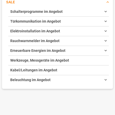
SALE
Schalterprogramme im Angebot
Türkommunikation im Angebot
Elektroinstallation im Angebot
Rauchwarnmelder im Angebot
Erneuerbare Energien im Angebot
Werkzeuge, Messgeräte im Angebot
Kabel/Leitungen im Angebot
Beleuchtung im Angebot