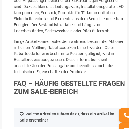
oder Anpassungen bestehender Elektroanlagen vorgesehen
sind. Dazu zählen u. a. Leitungsware, Installationsgeräte, LED-
Komponenten, Sensorik, Produkte für Türkommunikation,
Sicherheitstechnik und Elemente aus dem Bereich erneuerbare
Energien. Der Bestand ist variabel und hängt von
Lagerbeständen, Serienwechseln oder Rückläufern ab.
Einige Artikel können außerdem während bestimmter Aktionen
mit einem Voltking Rabattcode kombiniert werden. Ob ein
Rabattcode für eine bestimmte Position gültig ist, wird im
Bestellprozess ausgewiesen. Diese Information dient
ausschließlich der Preisangabe und beeinflusst nicht die
technischen Eigenschaften der Produkte.
FAQ – HÄUFIG GESTELLTE FRAGEN
ZUM SALE-BEREICH
Welche Kriterien führen dazu, dass ein Artikel im
Sale erscheint?