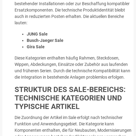
bestehender Installationen oder zur Beschaffung kompatibler
Ersatzkomponenten. Die technische Produktidentität bleibt
auch in reduzierten Posten erhalten. Die aktuellen Bereiche
lauten:
JUNG Sale
Busch-Jaeger Sale
Gira Sale
Diese Kategorien enthalten häufig Rahmen, Steckdosen,
Wippen, Abdeckungen, Einsätze oder Zubehör aus laufenden
und früheren Serien. Durch die technische Kompatibilität kann
die Integration in bestehende Anlagen problemlos erfolgen.
STRUKTUR DES SALE-BEREICHS:
TECHNISCHE KATEGORIEN UND
TYPISCHE ARTIKEL
Die Zuordnung der Artikel im Sale erfolgt nach technischer
Funktion und Anwendungsgebiet. Die Kategorie kann
Komponenten enthalten, die für Neubauten, Modernisierungen