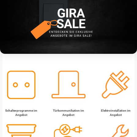
Schalterprogramme im
Türkommunikation im
Elektroinstallation im
Angebot
Angebot
Angebot