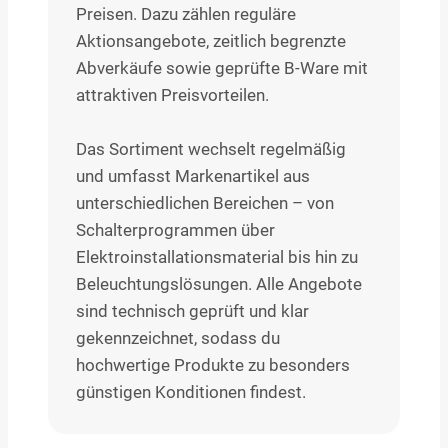
Preisen. Dazu zählen reguläre
Aktionsangebote, zeitlich begrenzte
Abverkäufe sowie geprüfte B-Ware mit
attraktiven Preisvorteilen.
Das Sortiment wechselt regelmäßig
und umfasst Markenartikel aus
unterschiedlichen Bereichen – von
Schalterprogrammen über
Elektroinstallationsmaterial bis hin zu
Beleuchtungslösungen. Alle Angebote
sind technisch geprüft und klar
gekennzeichnet, sodass du
hochwertige Produkte zu besonders
günstigen Konditionen findest.