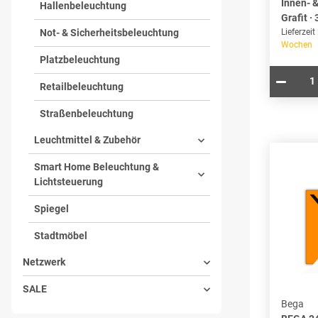
Innen- 
Hallenbeleuchtung
Grafit ·
Not- & Sicherheitsbeleuchtung
Lieferzeit
Wochen
Platzbeleuchtung
Retailbeleuchtung
Straßenbeleuchtung
Leuchtmittel & Zubehör
Smart Home Beleuchtung &
Lichtsteuerung
Spiegel
Stadtmöbel
Netzwerk
SALE
Bega