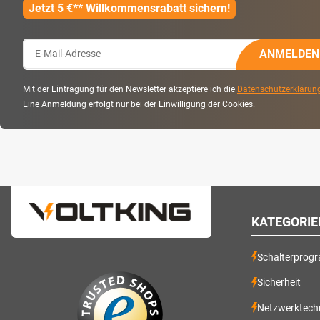
Jetzt 5 €** Willkommensrabatt sichern!
ANMELDEN
Mit der Eintragung für den Newsletter akzeptiere ich die
Datenschutzerklärun
Eine Anmeldung erfolgt nur bei der Einwilligung der Cookies.
KATEGORIE
Schalterprog
Sicherheit
Netzwerktech