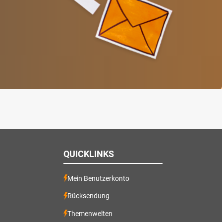
QUICKLINKS
Mein Benutzerkonto
Rücksendung
Themenwelten