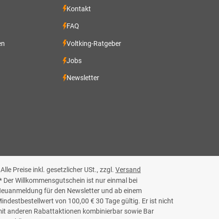
Kontakt
FAQ
en
Voltking-Ratgeber
Jobs
Newsletter
 Alle Preise inkl. gesetzlicher USt., zzgl.
Versand
* Der Willkommensgutschein ist nur einmal bei
euanmeldung für den Newsletter und ab einem
indestbestellwert von 100,00 € 30 Tage gültig. Er ist nicht
it anderen Rabattaktionen kombinierbar sowie Bar