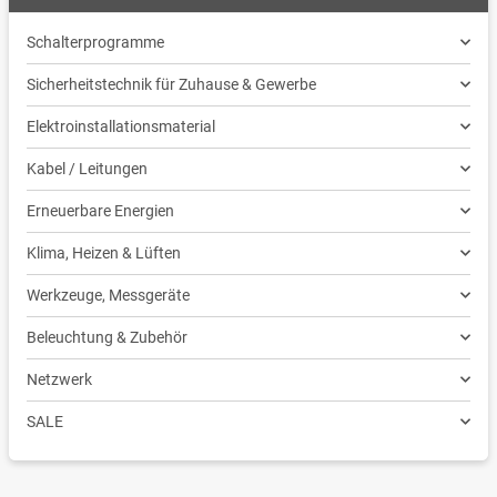
Schalterprogramme
Sicherheitstechnik für Zuhause & Gewerbe
Elektroinstallationsmaterial
Kabel / Leitungen
Erneuerbare Energien
Klima, Heizen & Lüften
Werkzeuge, Messgeräte
Beleuchtung & Zubehör
Netzwerk
SALE