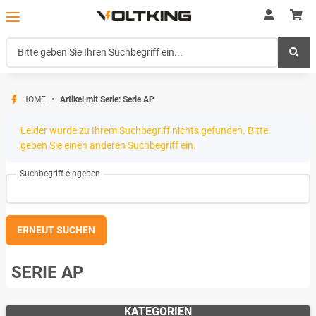
HOME
Artikel mit Serie: Serie AP
x
Leider wurde zu Ihrem Suchbegriff nichts gefunden. Bitte
geben Sie einen anderen Suchbegriff ein.
Suchbegriff eingeben
ERNEUT SUCHEN
SERIE AP
KATEGORIEN