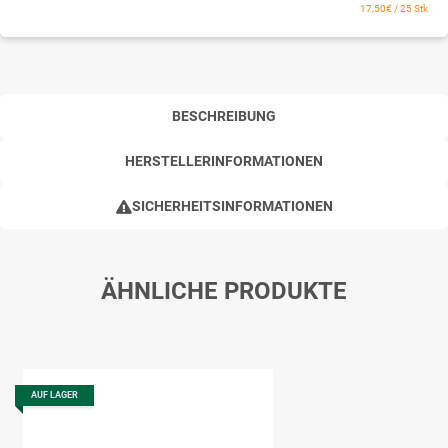
17,50€ / 25 Stk
BESCHREIBUNG
HERSTELLERINFORMATIONEN
SICHERHEITSINFORMATIONEN
ÄHNLICHE PRODUKTE
AUF LAGER