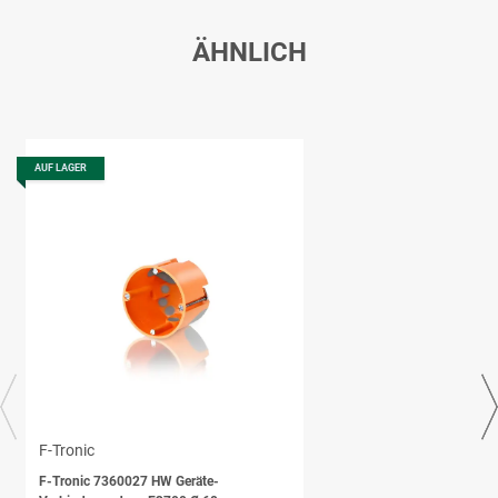
ÄHNLICH
AUF LAGER
F-Tronic
F-Tronic 7360027 HW Geräte-