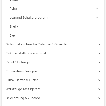
Peha
Legrand Schalterprogramm
Shelly
Eve
Sicherheitstechnik für Zuhause & Gewerbe
Elektroinstallationsmaterial
Kabel / Leitungen
Erneuerbare Energien
Klima, Heizen & Lüften
Werkzeuge, Messgeräte
Beleuchtung & Zubehör