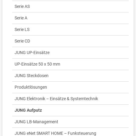
Serie AS
Serie A
Serie LS
Serie CD
JUNG UP-Einsätze
UP-Einsätze 50 x 50 mm
JUNG Steckdosen
Produktlösungen
JUNG Elektronik – Einsätze & Systemtechnik
JUNG Aufputz
JUNG LB-Management
JUNG eNet SMART HOME – Funksteuerung