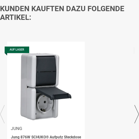
KUNDEN KAUFTEN DAZU FOLGENDE
ARTIKEL:
AUF LAGER
JUNG
Jung 876W SCHUKO® Aufputz Steckdose