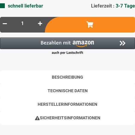
schnell lieferbar
Lieferzeit :
3-7 Tage
BESCHREIBUNG
TECHNISCHE DATEN
HERSTELLERINFORMATIONEN
SICHERHEITSINFORMATIONEN