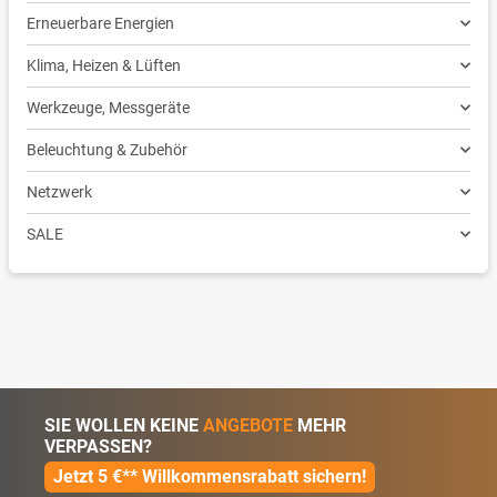
Erneuerbare Energien
Klima, Heizen & Lüften
Werkzeuge, Messgeräte
Beleuchtung & Zubehör
Netzwerk
SALE
SIE WOLLEN KEINE
ANGEBOTE
MEHR
VERPASSEN?
Jetzt 5 €** Willkommensrabatt sichern!