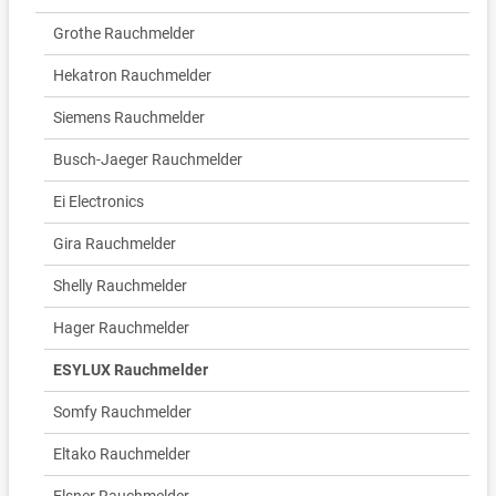
Grothe Rauchmelder
Hekatron Rauchmelder
Siemens Rauchmelder
Busch-Jaeger Rauchmelder
Ei Electronics
Gira Rauchmelder
Shelly Rauchmelder
Hager Rauchmelder
ESYLUX Rauchmelder
Somfy Rauchmelder
Eltako Rauchmelder
Elsner Rauchmelder