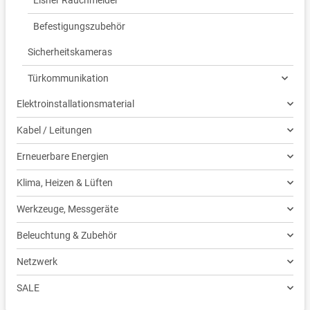
Befestigungszubehör
Sicherheitskameras
Türkommunikation
Elektroinstallationsmaterial
Kabel / Leitungen
Erneuerbare Energien
Klima, Heizen & Lüften
Werkzeuge, Messgeräte
Beleuchtung & Zubehör
Netzwerk
SALE