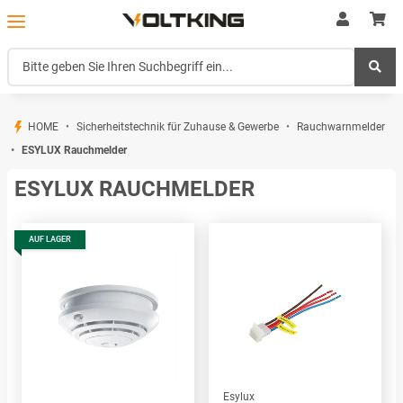
HOME
Sicherheitstechnik für Zuhause & Gewerbe
Rauchwarnmelder
ESYLUX Rauchmelder
ESYLUX RAUCHMELDER
AUF LAGER
Esylux