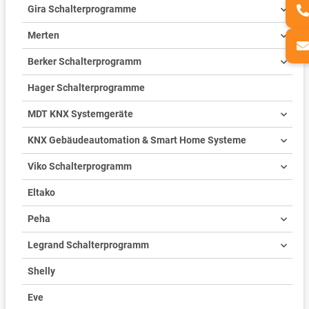
Gira Schalterprogramme
Merten
Berker Schalterprogramm
Hager Schalterprogramme
MDT KNX Systemgeräte
KNX Gebäudeautomation & Smart Home Systeme
Viko Schalterprogramm
Eltako
Peha
Legrand Schalterprogramm
Shelly
Eve