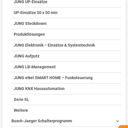
JUNG UP-Einsätze
UP-Einsätze 50 x 50 mm
JUNG Steckdosen
Produktlösungen
JUNG Elektronik – Einsätze & Systemtechnik
JUNG Aufputz
JUNG LB-Management
JUNG eNet SMART HOME – Funksteuerung
JUNG KNX Hausautomation
Serie SL
Weitere
Busch-Jaeger Schalterprogramm