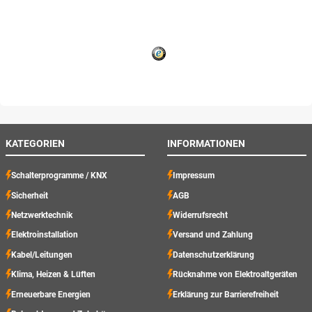
KATEGORIEN
INFORMATIONEN
Schalterprogramme / KNX
Impressum
Sicherheit
AGB
Netzwerktechnik
Widerrufsrecht
Elektroinstallation
Versand und Zahlung
Kabel/Leitungen
Datenschutzerklärung
Klima, Heizen & Lüften
Rücknahme von Elektroaltgeräten
Erneuerbare Energien
Erklärung zur Barrierefreiheit