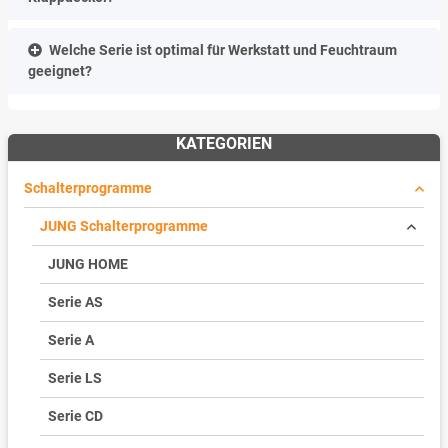
Welche Serie ist optimal für Werkstatt und Feuchtraum
geeignet?
KATEGORIEN
Schalterprogramme
JUNG Schalterprogramme
JUNG HOME
Serie AS
Serie A
Serie LS
Serie CD