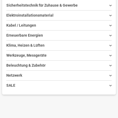
Sicherheitstechnik für Zuhause & Gewerbe
Elektroinstallationsmaterial
Kabel / Leitungen
Erneuerbare Energien
Klima, Heizen & Lüften
Werkzeuge, Messgeräte
Beleuchtung & Zubehör
Netzwerk
SALE