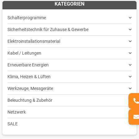
KATEGORIEN
Schalterprogramme
Sicherheitstechnik für Zuhause & Gewerbe
Elektroinstallationsmaterial
Kabel / Leitungen
Erneuerbare Energien
Klima, Heizen & Lüften
Werkzeuge, Messgeräte
Beleuchtung & Zubehör
Netzwerk
SALE