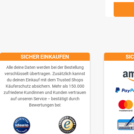
SICHER EINKAUFEN
SI
Alle deine Daten werden bei der Bestellung
verschlüsselt übertragen. Zusätzlich kannst
du deinen Einkauf mit dem Trusted Shops
Käuferschutz absichern. Mehr als 150.000
zufriedene Kundinnen und Kunden vertrauen
auf unseren Service – bestätigt durch
Bewertungen bei: