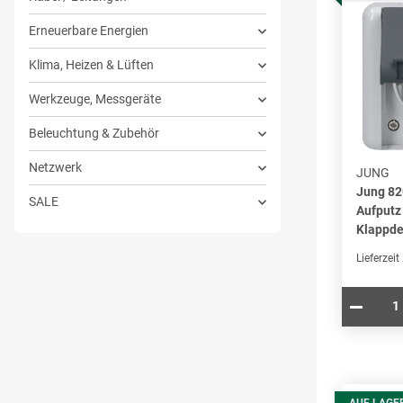
Erneuerbare Energien
Klima, Heizen & Lüften
Werkzeuge, Messgeräte
Beleuchtung & Zubehör
Netzwerk
JUNG
Jung 8
SALE
Aufputz
Klappde
Lieferzeit