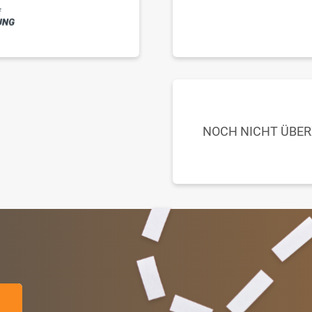
NOCH NICHT ÜBE