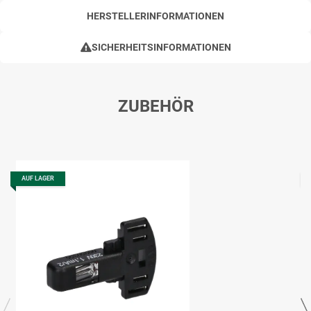
HERSTELLERINFORMATIONEN
SICHERHEITSINFORMATIONEN
ZUBEHÖR
AUF LAGER