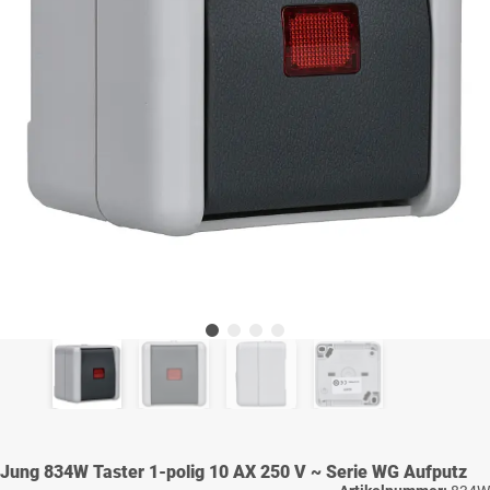
Jung 834W Taster 1-polig 10 AX 250 V ~ Serie WG Aufputz