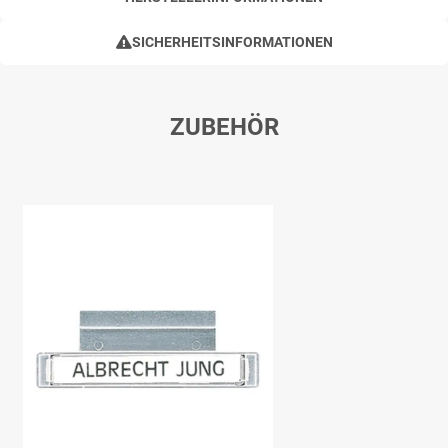
SICHERHEITSINFORMATIONEN
ZUBEHÖR