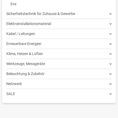
Eve
Sicherheitstechnik für Zuhause & Gewerbe
Elektroinstallationsmaterial
Kabel / Leitungen
Erneuerbare Energien
Klima, Heizen & Lüften
Werkzeuge, Messgeräte
Beleuchtung & Zubehör
Netzwerk
SALE