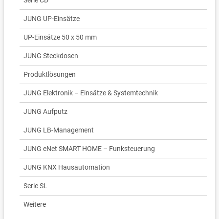
Serie CD
JUNG UP-Einsätze
UP-Einsätze 50 x 50 mm
JUNG Steckdosen
Produktlösungen
JUNG Elektronik – Einsätze & Systemtechnik
JUNG Aufputz
JUNG LB-Management
JUNG eNet SMART HOME – Funksteuerung
JUNG KNX Hausautomation
Serie SL
Weitere