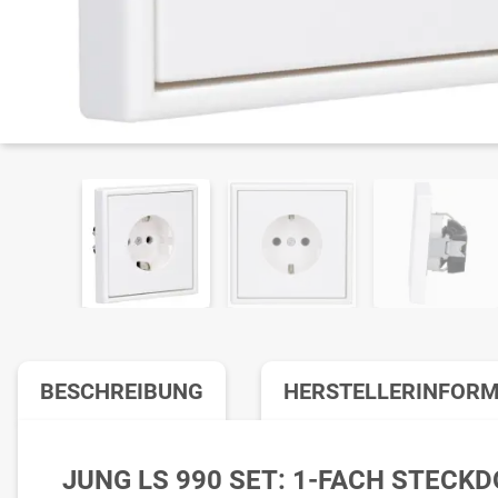
BESCHREIBUNG
HERSTELLERINFOR
JUNG LS 990 SET: 1-FACH STECK