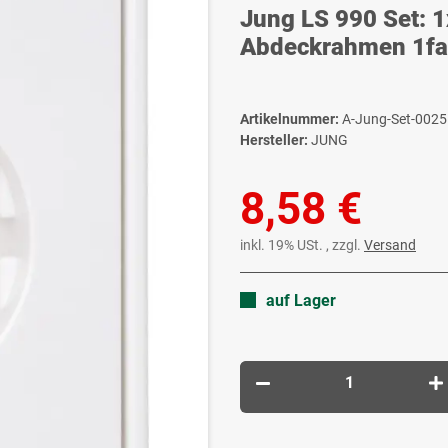
Jung LS 990 Set: 
Abdeckrahmen 1fa
Artikelnummer:
A-Jung-Set-0025
Hersteller:
JUNG
8,58 €
inkl. 19% USt. , zzgl.
Versand
auf Lager