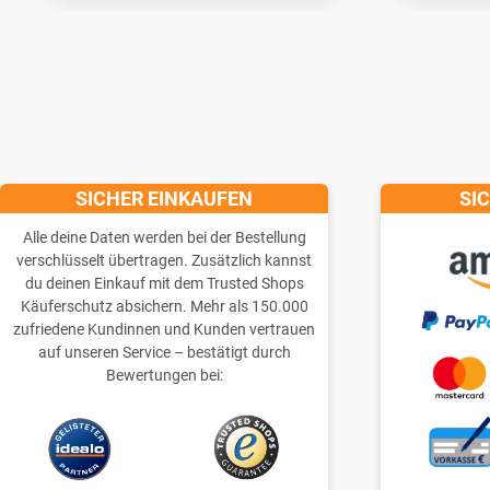
SICHER EINKAUFEN
SI
Alle deine Daten werden bei der Bestellung
verschlüsselt übertragen. Zusätzlich kannst
du deinen Einkauf mit dem Trusted Shops
Käuferschutz absichern. Mehr als 150.000
zufriedene Kundinnen und Kunden vertrauen
auf unseren Service – bestätigt durch
Bewertungen bei: