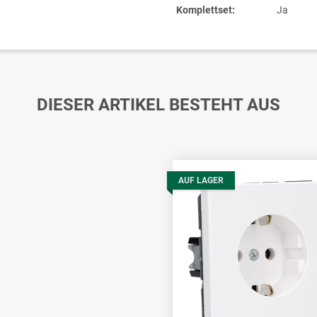
Komplettset:
Ja
DIESER ARTIKEL BESTEHT AUS
AUF LAGER