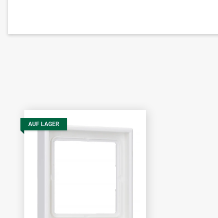
AUF LAGER