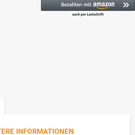
TERE INFORMATIONEN