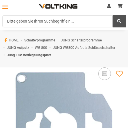
HOME
Schalterprogramme
JUNG Schalterprogramme
JUNG Aufputz
WG 800
JUNG WG800 Aufputz-Schlüsselschalter
Jung 18V Verriegelungsplatte Aufputz