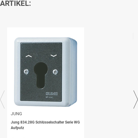
ARTIKEL:
JUNG
Jung 834.28G Schlüsselschalter Serie WG
Aufputz