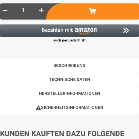
BESCHREIBUNG
TECHNISCHE DATEN
HERSTELLERINFORMATIONEN
SICHERHEITSINFORMATIONEN
KUNDEN KAUFTEN DAZU FOLGENDE