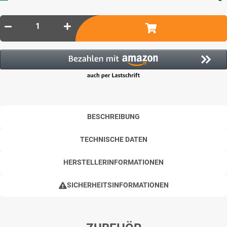
BESCHREIBUNG
TECHNISCHE DATEN
HERSTELLERINFORMATIONEN
SICHERHEITSINFORMATIONEN