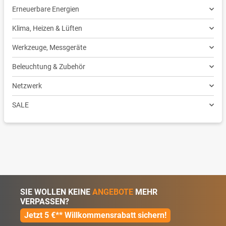
Erneuerbare Energien
Klima, Heizen & Lüften
Werkzeuge, Messgeräte
Beleuchtung & Zubehör
Netzwerk
SALE
SIE WOLLEN KEINE
ANGEBOTE
MEHR
VERPASSEN?
Jetzt 5 €** Willkommensrabatt sichern!