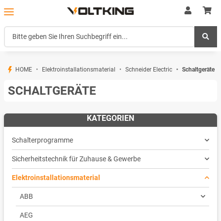
HOME
Elektroinstallationsmaterial
Schneider Electric
Schaltgeräte
SCHALTGERÄTE
KATEGORIEN
Schalterprogramme
Sicherheitstechnik für Zuhause & Gewerbe
Elektroinstallationsmaterial
ABB
AEG