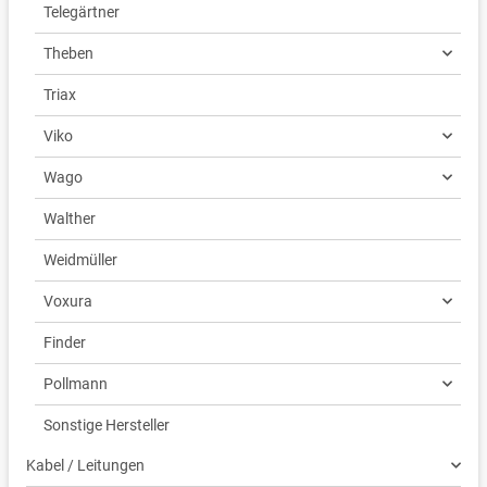
Telegärtner
Theben
Triax
Viko
Wago
Walther
Weidmüller
Voxura
Finder
Pollmann
Sonstige Hersteller
Kabel / Leitungen