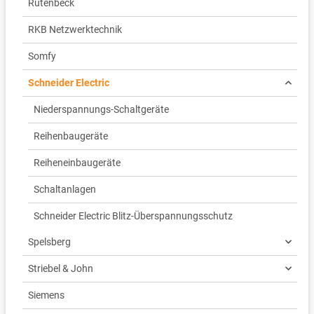
Rutenbeck
RKB Netzwerktechnik
Somfy
Schneider Electric
Niederspannungs-Schaltgeräte
Reihenbaugeräte
Reiheneinbaugeräte
Schaltanlagen
Schneider Electric Blitz-Überspannungsschutz
Spelsberg
Striebel & John
Siemens