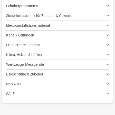
Schalterprogramme
Sicherheitstechnik für Zuhause & Gewerbe
Elektroinstallationsmaterial
Kabel / Leitungen
Erneuerbare Energien
Klima, Heizen & Lüften
Werkzeuge, Messgeräte
Beleuchtung & Zubehör
Netzwerk
SALE