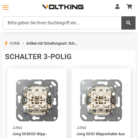
HOME
Artikel mit Schaltungsart: Schalter 3-polig
SCHALTER 3-POLIG
JUNG
JUNG
Jung 503KOU Wipp-
Jung 503U Wippschalter Aus