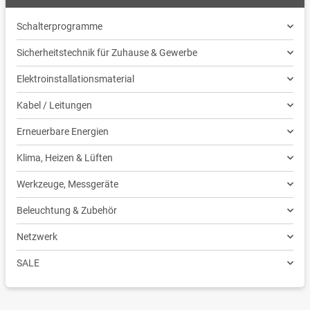
Schalterprogramme
Sicherheitstechnik für Zuhause & Gewerbe
Elektroinstallationsmaterial
Kabel / Leitungen
Erneuerbare Energien
Klima, Heizen & Lüften
Werkzeuge, Messgeräte
Beleuchtung & Zubehör
Netzwerk
SALE