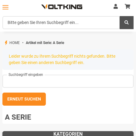
HOME
Artikel mit Serie: A Serie
x
Leider wurde zu Ihrem Suchbegriff nichts gefunden. Bitte
geben Sie einen anderen Suchbegriff ein.
Suchbegriff eingeben
ERNEUT SUCHEN
A SERIE
KATEGORIEN